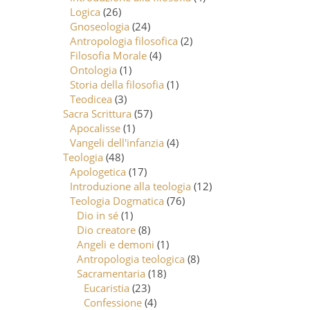
Logica
(26)
Gnoseologia
(24)
Antropologia filosofica
(2)
Filosofia Morale
(4)
Ontologia
(1)
Storia della filosofia
(1)
Teodicea
(3)
Sacra Scrittura
(57)
Apocalisse
(1)
Vangeli dell'infanzia
(4)
Teologia
(48)
Apologetica
(17)
Introduzione alla teologia
(12)
Teologia Dogmatica
(76)
Dio in sé
(1)
Dio creatore
(8)
Angeli e demoni
(1)
Antropologia teologica
(8)
Sacramentaria
(18)
Eucaristia
(23)
Confessione
(4)