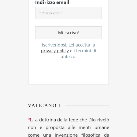
Indirizzo email
Iscrivendosi, Lei accetta la
privacy policy
e i termini di
utilizzo.
VATICANO I
“La dottrina della fede che Dio rivelò
non è proposta alle menti umane
come una invenzione filosofica da