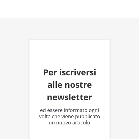
Per iscriversi
alle nostre
newsletter
ed essere informato ogni
volta che viene pubblicato
un nuovo articolo