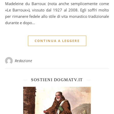
Madeleine du Barroux (nota anche semplicemente come
«Le Barroux»), vissuto dal 1927 al 2008. Egli soffrì molto
per rimanere fedele allo stile di vita monastico tradizionale
durante e dopo…
CONTINUA A LEGGERE
Redazione
SOSTIENI DOGMATV.IT