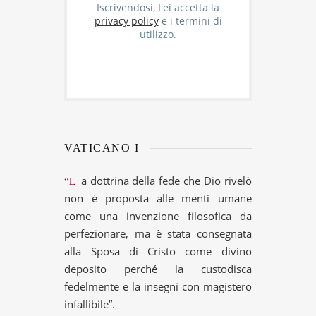
Iscrivendosi, Lei accetta la
privacy policy
e i termini di
utilizzo.
VATICANO I
“La dottrina della fede che Dio rivelò
non è proposta alle menti umane
come una invenzione filosofica da
perfezionare, ma è stata consegnata
alla Sposa di Cristo come divino
deposito perché la custodisca
fedelmente e la insegni con magistero
infallibile”.