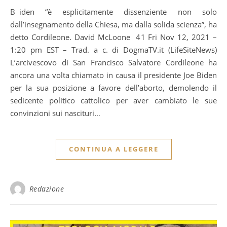
Biden “è esplicitamente dissenziente non solo
dall’insegnamento della Chiesa, ma dalla solida scienza”, ha
detto Cordileone. David McLoone 41 Fri Nov 12, 2021 –
1:20 pm EST – Trad. a c. di DogmaTV.it (LifeSiteNews)
L’arcivescovo di San Francisco Salvatore Cordileone ha
ancora una volta chiamato in causa il presidente Joe Biden
per la sua posizione a favore dell’aborto, demolendo il
sedicente politico cattolico per aver cambiato le sue
convinzioni sui nascituri…
CONTINUA A LEGGERE
Redazione