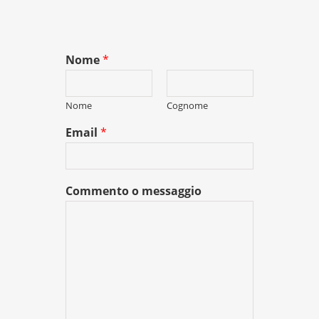
Nome
*
Nome
Cognome
Email
*
Commento o messaggio