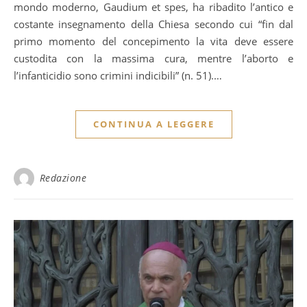
mondo moderno, Gaudium et spes, ha ribadito l’antico e
costante insegnamento della Chiesa secondo cui “fin dal
primo momento del concepimento la vita deve essere
custodita con la massima cura, mentre l’aborto e
l’infanticidio sono crimini indicibili” (n. 51).…
CONTINUA A LEGGERE
Redazione