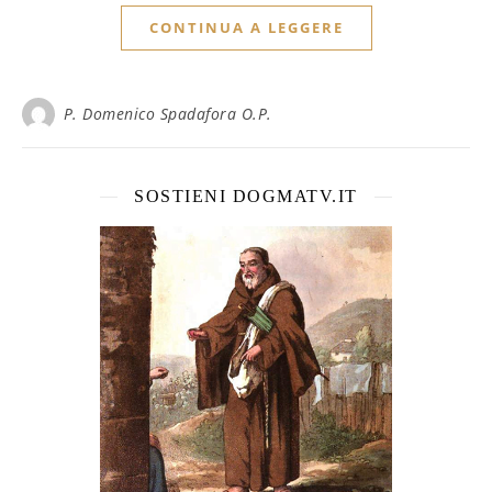
CONTINUA A LEGGERE
P. Domenico Spadafora O.P.
SOSTIENI DOGMATV.IT