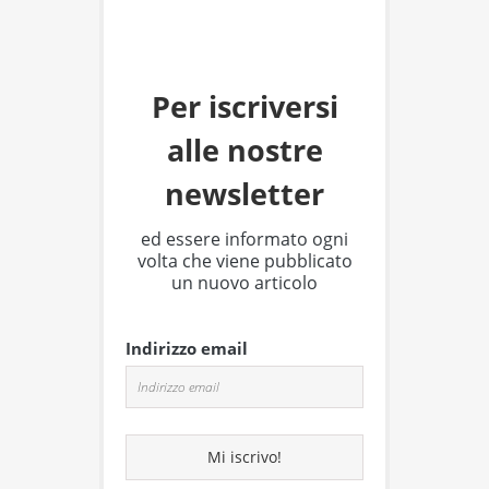
Per iscriversi
alle nostre
newsletter
ed essere informato ogni
volta che viene pubblicato
un nuovo articolo
Indirizzo email