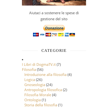
Aiutaci a sostenere le spese di
gestione del sito
CATEGORIE
I Libri di DogmaTV.it
(7)
Filosofia
(56)
Introduzione alla filosofia
(4)
Logica
(26)
Gnoseologia
(24)
Antropologia filosofica
(2)
Filosofia Morale
(4)
Ontologia
(1)
Storia della filosofia
(1)