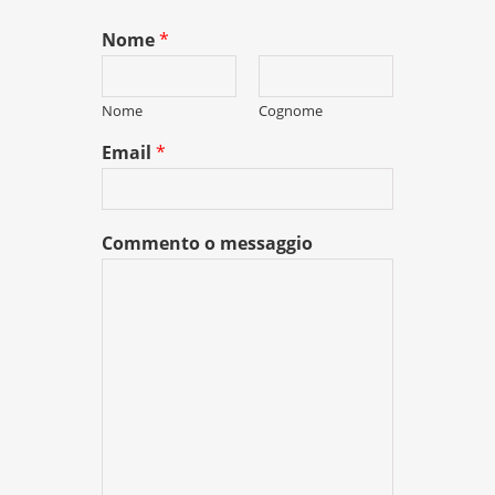
Nome
*
Nome
Cognome
Email
*
Commento o messaggio