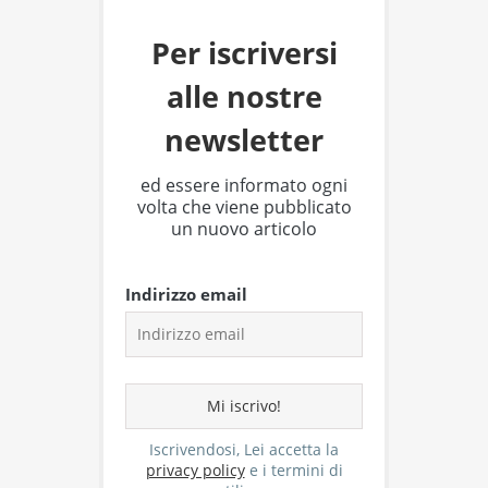
Per iscriversi
alle nostre
newsletter
ed essere informato ogni
volta che viene pubblicato
un nuovo articolo
Indirizzo email
Iscrivendosi, Lei accetta la
privacy policy
e i termini di