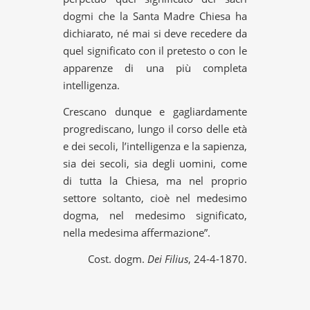
dogmi che la Santa Madre Chiesa ha
dichiarato, né mai si deve recedere da
quel significato con il pretesto o con le
apparenze di una più completa
intelligenza.
Crescano dunque e gagliardamente
progrediscano, lungo il corso delle età
e dei secoli, l’intelligenza e la sapienza,
sia dei secoli, sia degli uomini, come
di tutta la Chiesa, ma nel proprio
settore soltanto, cioè nel medesimo
dogma, nel medesimo significato,
nella medesima affermazione”.
Cost. dogm.
Dei Filius
, 24-4-1870.