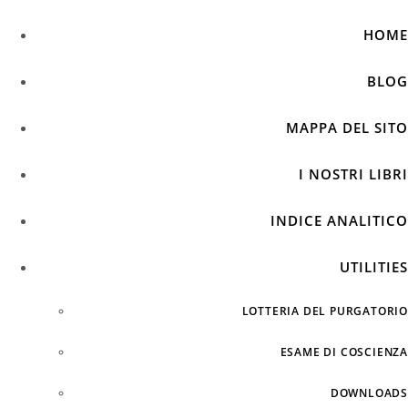
HOME
BLOG
MAPPA DEL SITO
I NOSTRI LIBRI
INDICE ANALITICO
UTILITIES
LOTTERIA DEL PURGATORIO
ESAME DI COSCIENZA
DOWNLOADS