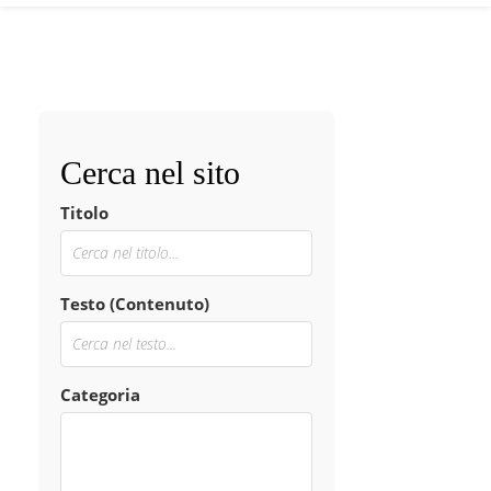
Cerca nel sito
Titolo
Testo (Contenuto)
Categoria