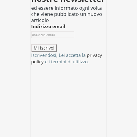
ed essere informato ogni volta
che viene pubblicato un nuovo
articolo
Indirizzo email
Iscrivendosi, Lei accetta la
privacy
policy
e i termini di utilizzo.