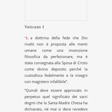
Vaticano I
“La dottrina della fede che Dio
rivelò non è proposta alle menti
umane come una invenzione
filosofica da perfezionare, ma è
stata consegnata alla Sposa di Cristo
come divino deposito perché la
custodisca fedelmente e la insegni
con magistero infallibile”.
“Quindi deve essere approvato in
perpetuo quel significato dei sacri
dogmi che la Santa Madre Chiesa ha
dichiarato, né mai si deve recedere