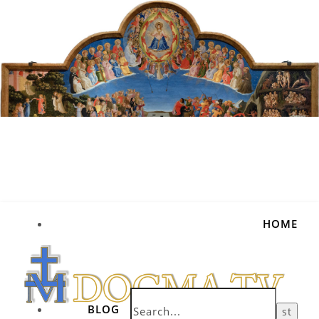
HOME
BLOG