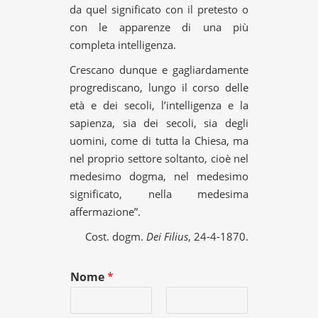
da quel significato con il pretesto o
con le apparenze di una più
completa intelligenza.
Crescano dunque e gagliardamente
progrediscano, lungo il corso delle
età e dei secoli, l’intelligenza e la
sapienza, sia dei secoli, sia degli
uomini, come di tutta la Chiesa, ma
nel proprio settore soltanto, cioè nel
medesimo dogma, nel medesimo
significato, nella medesima
affermazione”.
Cost. dogm.
Dei Filius
, 24-4-1870.
Nome
*