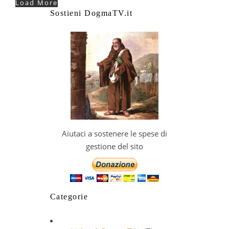
Load More
Sostieni DogmaTV.it
Aiutaci a sostenere le spese di
gestione del sito
Categorie