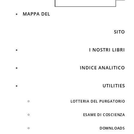
MAPPA DEL
SITO
I NOSTRI LIBRI
INDICE ANALITICO
UTILITIES
LOTTERIA DEL PURGATORIO
ESAME DI COSCIENZA
DOWNLOADS