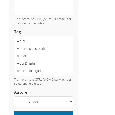
Tieni premuto CTRL (o CMD su Mac) per
selezionare più categorie.
Tag
Tieni premuto CTRL (o CMD su Mac) per
selezionare più tag.
Autore