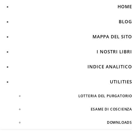
HOME
BLOG
MAPPA DEL SITO
I NOSTRI LIBRI
INDICE ANALITICO
UTILITIES
LOTTERIA DEL PURGATORIO
ESAME DI COSCIENZA
DOWNLOADS