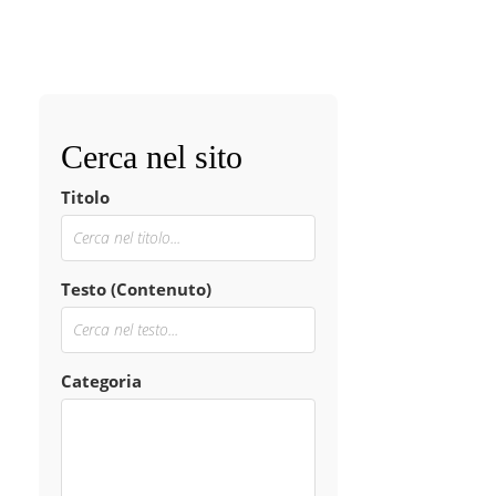
Cerca nel sito
Titolo
Testo (Contenuto)
Categoria