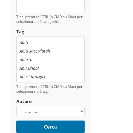
Tieni premuto CTRL (o CMD su Mac) per
selezionare più categorie.
Tag
Tieni premuto CTRL (o CMD su Mac) per
selezionare più tag.
Autore
Cerca