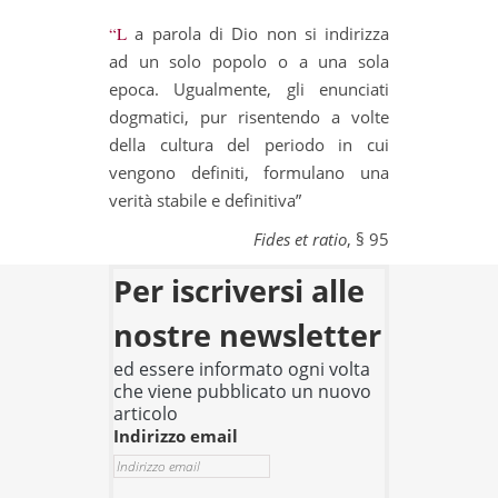
“La parola di Dio non si indirizza
ad un solo popolo o a una sola
epoca. Ugualmente, gli enunciati
dogmatici, pur risentendo a volte
della cultura del periodo in cui
vengono definiti, formulano una
verità stabile e definitiva”
Fides et ratio
, § 95
Per iscriversi alle
nostre newsletter
ed essere informato ogni volta
che viene pubblicato un nuovo
articolo
Indirizzo email