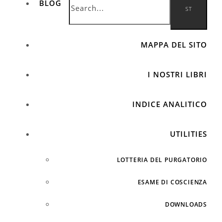
BLOG
MAPPA DEL SITO
I NOSTRI LIBRI
INDICE ANALITICO
UTILITIES
LOTTERIA DEL PURGATORIO
ESAME DI COSCIENZA
DOWNLOADS