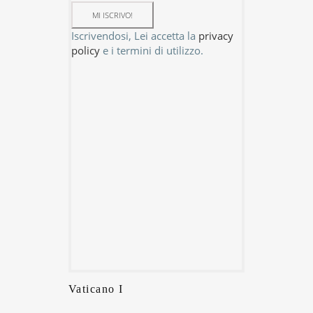
Iscrivendosi, Lei accetta la
privacy
policy
e i termini di utilizzo.
Vaticano I