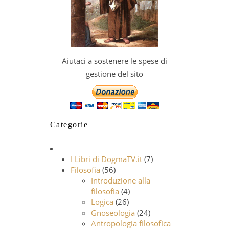
Aiutaci a sostenere le spese di
gestione del sito
Categorie
I Libri di DogmaTV.it
(7)
Filosofia
(56)
Introduzione alla
filosofia
(4)
Logica
(26)
Gnoseologia
(24)
Antropologia filosofica