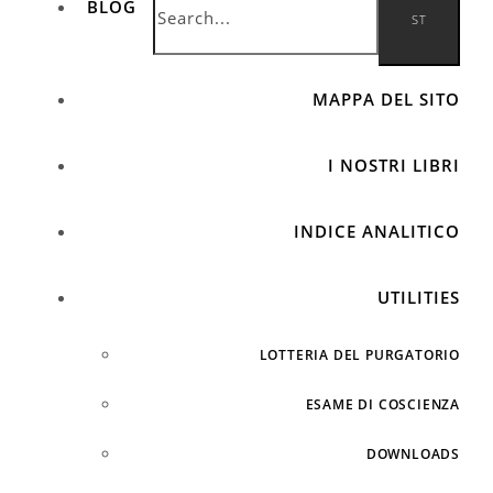
BLOG
MAPPA DEL SITO
I NOSTRI LIBRI
INDICE ANALITICO
UTILITIES
LOTTERIA DEL PURGATORIO
ESAME DI COSCIENZA
DOWNLOADS