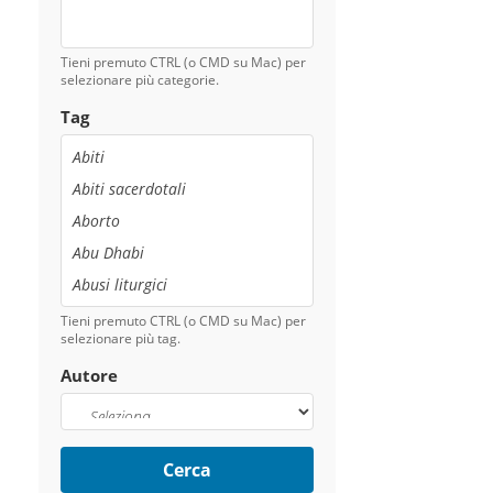
Tieni premuto CTRL (o CMD su Mac) per
selezionare più categorie.
Tag
Tieni premuto CTRL (o CMD su Mac) per
selezionare più tag.
Autore
Cerca