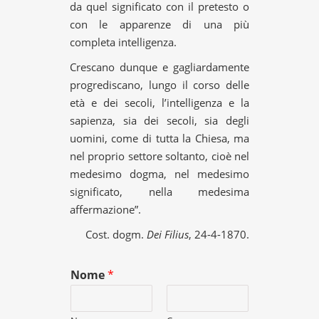
da quel significato con il pretesto o
con le apparenze di una più
completa intelligenza.
Crescano dunque e gagliardamente
progrediscano, lungo il corso delle
età e dei secoli, l’intelligenza e la
sapienza, sia dei secoli, sia degli
uomini, come di tutta la Chiesa, ma
nel proprio settore soltanto, cioè nel
medesimo dogma, nel medesimo
significato, nella medesima
affermazione”.
Cost. dogm.
Dei Filius
, 24-4-1870.
Nome
*