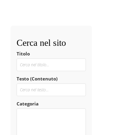
Cerca nel sito
Titolo
Testo (Contenuto)
Categoria