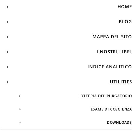
HOME
BLOG
MAPPA DEL SITO
I NOSTRI LIBRI
INDICE ANALITICO
UTILITIES
LOTTERIA DEL PURGATORIO
ESAME DI COSCIENZA
DOWNLOADS