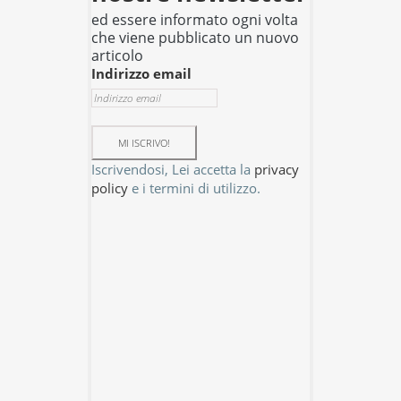
ed essere informato ogni volta
che viene pubblicato un nuovo
articolo
Indirizzo email
Iscrivendosi, Lei accetta la
privacy
policy
e i termini di utilizzo.