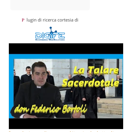
Plugin di ricerca cortesia di