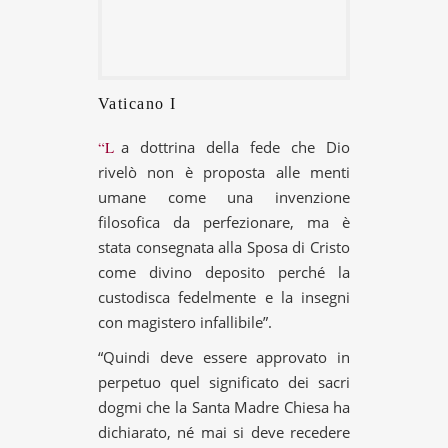
Vaticano I
“La dottrina della fede che Dio
rivelò non è proposta alle menti
umane come una invenzione
filosofica da perfezionare, ma è
stata consegnata alla Sposa di Cristo
come divino deposito perché la
custodisca fedelmente e la insegni
con magistero infallibile”.
“Quindi deve essere approvato in
perpetuo quel significato dei sacri
dogmi che la Santa Madre Chiesa ha
dichiarato, né mai si deve recedere