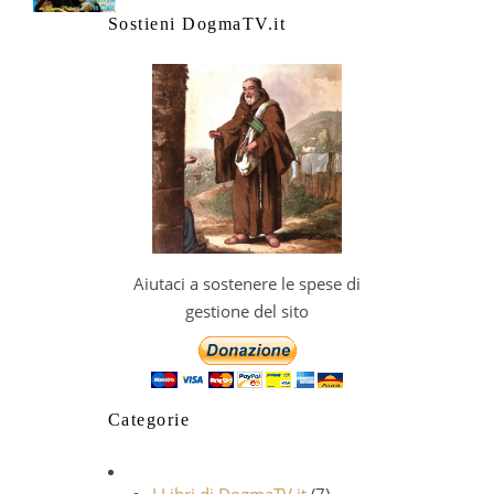
Sostieni DogmaTV.it
Aiutaci a sostenere le spese di
gestione del sito
Categorie