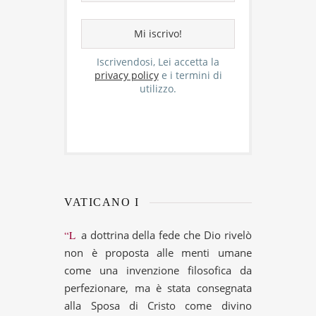
Iscrivendosi, Lei accetta la
privacy policy
e i termini di
utilizzo.
VATICANO I
“La dottrina della fede che Dio rivelò
non è proposta alle menti umane
come una invenzione filosofica da
perfezionare, ma è stata consegnata
alla Sposa di Cristo come divino