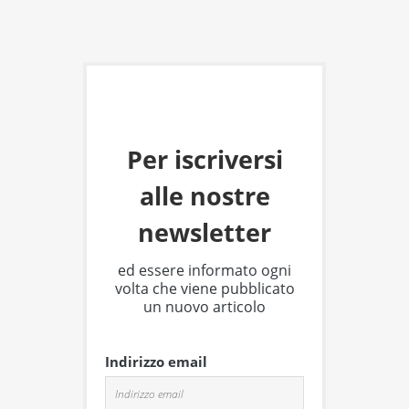
Per iscriversi
alle nostre
newsletter
ed essere informato ogni
volta che viene pubblicato
un nuovo articolo
Indirizzo email