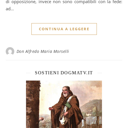
di opposizione, invece non sono compatibili con la fede:
ad…
CONTINUA A LEGGERE
Don Alfredo Maria Morselli
SOSTIENI DOGMATV.IT