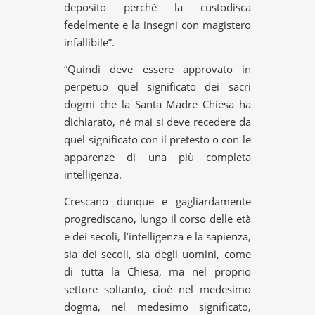
deposito perché la custodisca
fedelmente e la insegni con magistero
infallibile”.
“Quindi deve essere approvato in
perpetuo quel significato dei sacri
dogmi che la Santa Madre Chiesa ha
dichiarato, né mai si deve recedere da
quel significato con il pretesto o con le
apparenze di una più completa
intelligenza.
Crescano dunque e gagliardamente
progrediscano, lungo il corso delle età
e dei secoli, l’intelligenza e la sapienza,
sia dei secoli, sia degli uomini, come
di tutta la Chiesa, ma nel proprio
settore soltanto, cioè nel medesimo
dogma, nel medesimo significato,