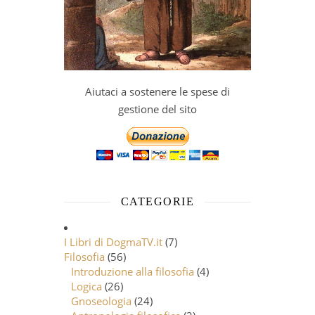
Aiutaci a sostenere le spese di
gestione del sito
CATEGORIE
I Libri di DogmaTV.it
(7)
Filosofia
(56)
Introduzione alla filosofia
(4)
Logica
(26)
Gnoseologia
(24)