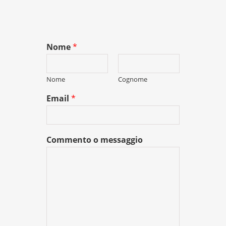
Nome
*
Nome
Cognome
Email
*
Commento o messaggio