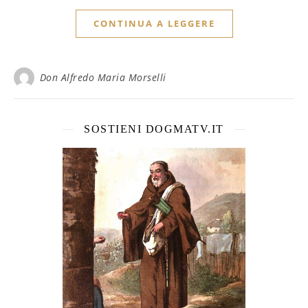
CONTINUA A LEGGERE
Don Alfredo Maria Morselli
SOSTIENI DOGMATV.IT