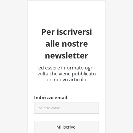
Per iscriversi
alle nostre
newsletter
ed essere informato ogni
volta che viene pubblicato
un nuovo articolo
Indirizzo email