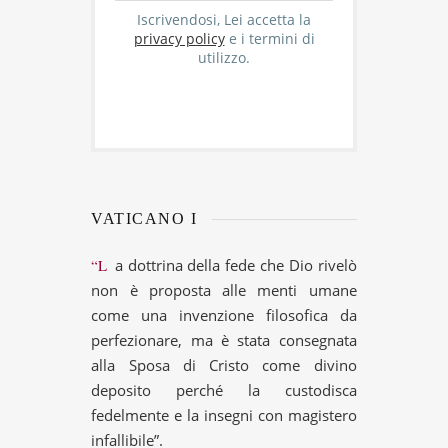
Iscrivendosi, Lei accetta la
privacy policy
e i termini di
utilizzo.
VATICANO I
“La dottrina della fede che Dio rivelò
non è proposta alle menti umane
come una invenzione filosofica da
perfezionare, ma è stata consegnata
alla Sposa di Cristo come divino
deposito perché la custodisca
fedelmente e la insegni con magistero
infallibile”.