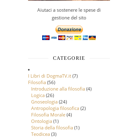
Aiutaci a sostenere le spese di
gestione del sito
CATEGORIE
I Libri di DogmaTV.it
(7)
Filosofia
(56)
Introduzione alla filosofia
(4)
Logica
(26)
Gnoseologia
(24)
Antropologia filosofica
(2)
Filosofia Morale
(4)
Ontologia
(1)
Storia della filosofia
(1)
Teodicea
(3)