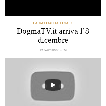
LA BATTAGLIA FINALE
DogmaTV.it arriva l’8
dicembre
30 Novembre 2018