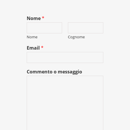
Nome
*
Nome
Cognome
Email
*
Commento o messaggio