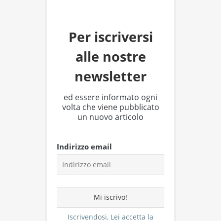
Per iscriversi
alle nostre
newsletter
ed essere informato ogni
volta che viene pubblicato
un nuovo articolo
Indirizzo email
Iscrivendosi, Lei accetta la