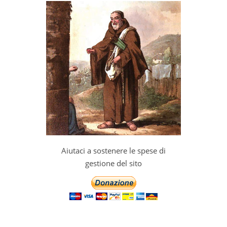
Aiutaci a sostenere le spese di
gestione del sito