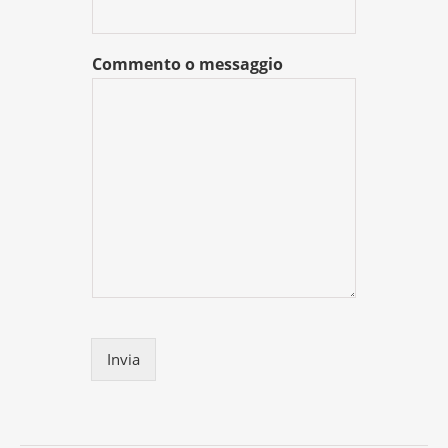
Commento o messaggio
Invia