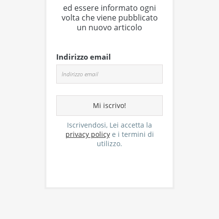
ed essere informato ogni
volta che viene pubblicato
un nuovo articolo
Indirizzo email
Iscrivendosi, Lei accetta la
privacy policy
e i termini di
utilizzo.