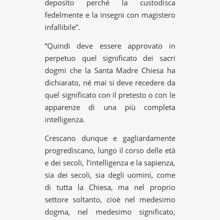
deposito perché la custodisca
fedelmente e la insegni con magistero
infallibile”.
“Quindi deve essere approvato in
perpetuo quel significato dei sacri
dogmi che la Santa Madre Chiesa ha
dichiarato, né mai si deve recedere da
quel significato con il pretesto o con le
apparenze di una più completa
intelligenza.
Crescano dunque e gagliardamente
progrediscano, lungo il corso delle età
e dei secoli, l’intelligenza e la sapienza,
sia dei secoli, sia degli uomini, come
di tutta la Chiesa, ma nel proprio
settore soltanto, cioè nel medesimo
dogma, nel medesimo significato,