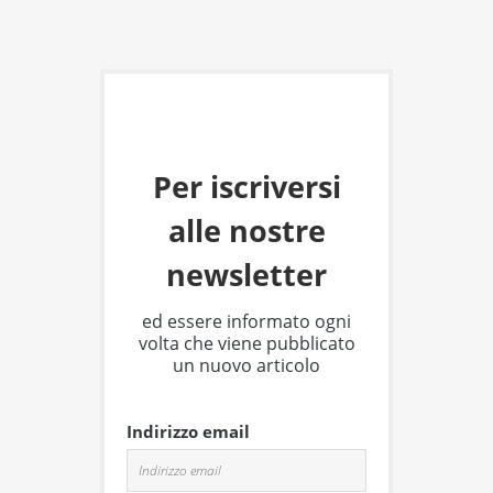
Per iscriversi
alle nostre
newsletter
ed essere informato ogni
volta che viene pubblicato
un nuovo articolo
Indirizzo email