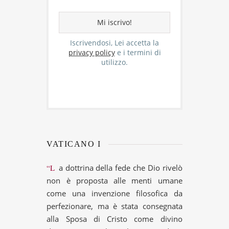
Iscrivendosi, Lei accetta la
privacy policy
e i termini di
utilizzo.
VATICANO I
“La dottrina della fede che Dio rivelò
non è proposta alle menti umane
come una invenzione filosofica da
perfezionare, ma è stata consegnata
alla Sposa di Cristo come divino