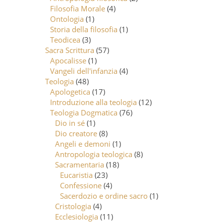
Filosofia Morale
(4)
Ontologia
(1)
Storia della filosofia
(1)
Teodicea
(3)
Sacra Scrittura
(57)
Apocalisse
(1)
Vangeli dell'infanzia
(4)
Teologia
(48)
Apologetica
(17)
Introduzione alla teologia
(12)
Teologia Dogmatica
(76)
Dio in sé
(1)
Dio creatore
(8)
Angeli e demoni
(1)
Antropologia teologica
(8)
Sacramentaria
(18)
Eucaristia
(23)
Confessione
(4)
Sacerdozio e ordine sacro
(1)
Cristologia
(4)
Ecclesiologia
(11)