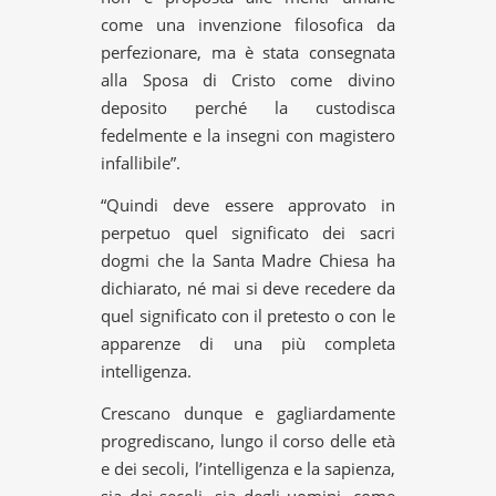
come una invenzione filosofica da
perfezionare, ma è stata consegnata
alla Sposa di Cristo come divino
deposito perché la custodisca
fedelmente e la insegni con magistero
infallibile”.
“Quindi deve essere approvato in
perpetuo quel significato dei sacri
dogmi che la Santa Madre Chiesa ha
dichiarato, né mai si deve recedere da
quel significato con il pretesto o con le
apparenze di una più completa
intelligenza.
Crescano dunque e gagliardamente
progrediscano, lungo il corso delle età
e dei secoli, l’intelligenza e la sapienza,