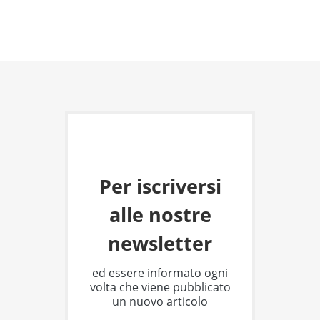
Per iscriversi
alle nostre
newsletter
ed essere informato ogni
volta che viene pubblicato
un nuovo articolo