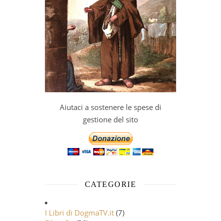
Aiutaci a sostenere le spese di
gestione del sito
CATEGORIE
I Libri di DogmaTV.it
(7)