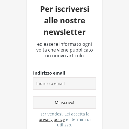
Per iscriversi
alle nostre
newsletter
ed essere informato ogni
volta che viene pubblicato
un nuovo articolo
Indirizzo email
Iscrivendosi, Lei accetta la
privacy policy
e i termini di
utilizzo.