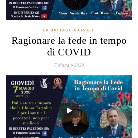
LA BATTAGLIA FINALE
Ragionare la fede in tempo
di COVID
7 Maggio 2020