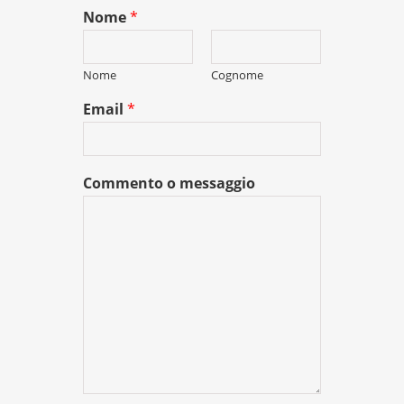
Nome
*
Nome
Cognome
Email
*
Commento o messaggio