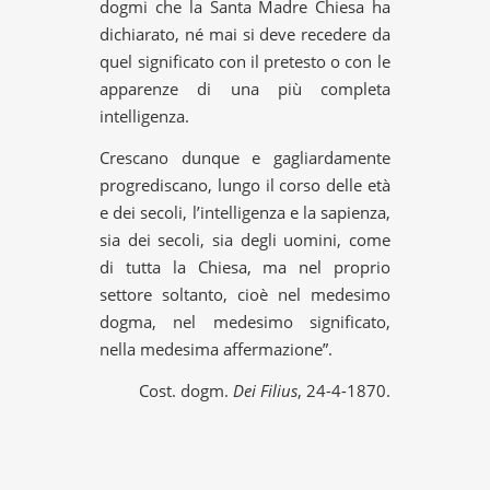
dogmi che la Santa Madre Chiesa ha
dichiarato, né mai si deve recedere da
quel significato con il pretesto o con le
apparenze di una più completa
intelligenza.
Crescano dunque e gagliardamente
progrediscano, lungo il corso delle età
e dei secoli, l’intelligenza e la sapienza,
sia dei secoli, sia degli uomini, come
di tutta la Chiesa, ma nel proprio
settore soltanto, cioè nel medesimo
dogma, nel medesimo significato,
nella medesima affermazione”.
Cost. dogm.
Dei Filius
, 24-4-1870.