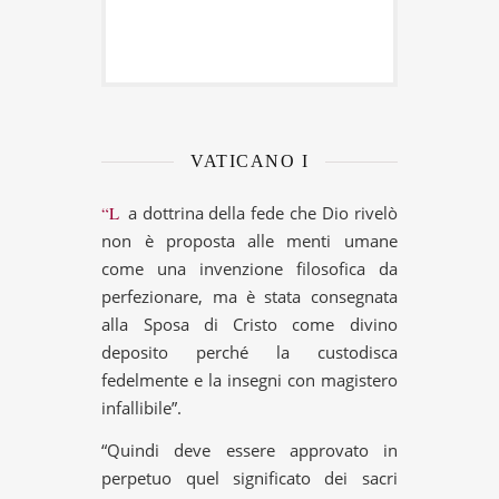
VATICANO I
“La dottrina della fede che Dio rivelò
non è proposta alle menti umane
come una invenzione filosofica da
perfezionare, ma è stata consegnata
alla Sposa di Cristo come divino
deposito perché la custodisca
fedelmente e la insegni con magistero
infallibile”.
“Quindi deve essere approvato in
perpetuo quel significato dei sacri