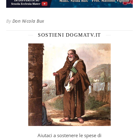
By
Don Nicola Bux
SOSTIENI DOGMATV.IT
Aiutaci a sostenere le spese di