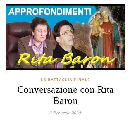
LA BATTAGLIA FINALE
Conversazione con Rita
Baron
2 Febbraio 2020