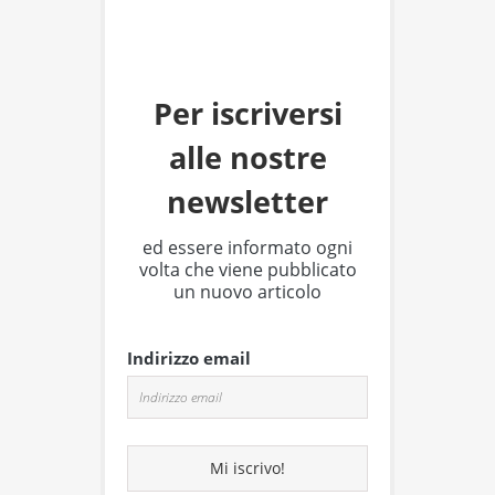
Per iscriversi
alle nostre
newsletter
ed essere informato ogni
volta che viene pubblicato
un nuovo articolo
Indirizzo email