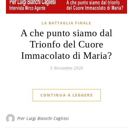
LA BATTAGLIA FINALE
A che punto siamo dal
Trionfo del Cuore
Immacolato di Maria?
5 Novembre 2020
CONTINUA A LEGGERE
Pier Luigi Bianchi Cagliesi