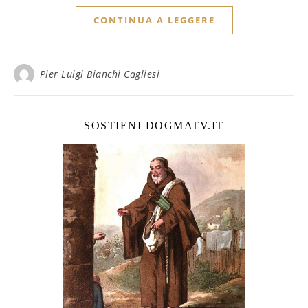
CONTINUA A LEGGERE
Pier Luigi Bianchi Cagliesi
SOSTIENI DOGMATV.IT