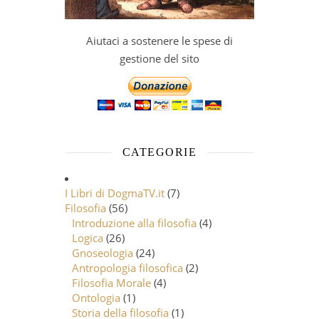
Aiutaci a sostenere le spese di
gestione del sito
CATEGORIE
I Libri di DogmaTV.it
(7)
Filosofia
(56)
Introduzione alla filosofia
(4)
Logica
(26)
Gnoseologia
(24)
Antropologia filosofica
(2)
Filosofia Morale
(4)
Ontologia
(1)
Storia della filosofia
(1)