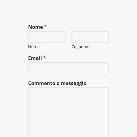
Nome
*
Nome
Cognome
Email
*
Commento o messaggio