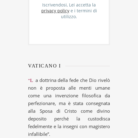
Iscrivendosi, Lei accetta la
privacy policy
e i termini di
utilizzo.
VATICANO I
“La dottrina della fede che Dio rivelò
non è proposta alle menti umane
come una invenzione filosofica da
perfezionare, ma è stata consegnata
alla Sposa di Cristo come divino
deposito perché la custodisca
fedelmente e la insegni con magistero
infallibile”.