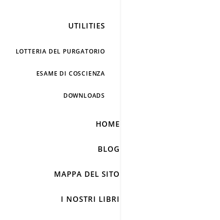
UTILITIES
LOTTERIA DEL PURGATORIO
ESAME DI COSCIENZA
DOWNLOADS
HOME
BLOG
MAPPA DEL SITO
I NOSTRI LIBRI