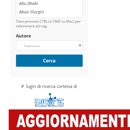
Tieni premuto CTRL (o CMD su Mac) per
selezionare più tag.
Autore
Cerca
Plugin di ricerca cortesia di