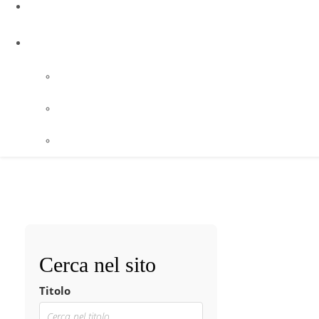
Cerca nel sito
Titolo