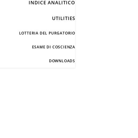
INDICE ANALITICO
UTILITIES
LOTTERIA DEL PURGATORIO
ESAME DI COSCIENZA
DOWNLOADS