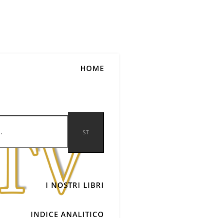
HOME
I NOSTRI LIBRI
INDICE ANALITICO