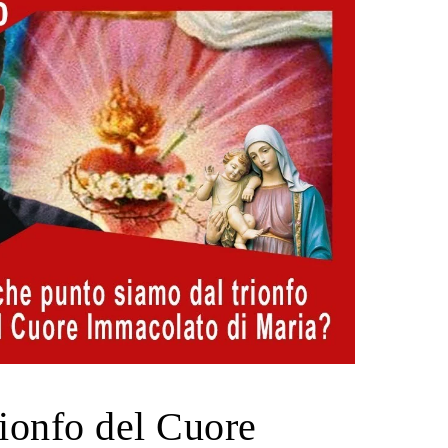
ionfo del Cuore