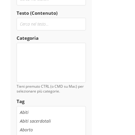
Testo (Contenuto)
Categoria
Tieni premuto CTRL (o CMD su Mac) per
selezionare più categorie.
Tag