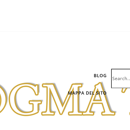
BLOG
MAPPA DEL SITO