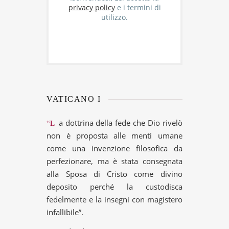
privacy policy
e i termini di
utilizzo.
VATICANO I
“La dottrina della fede che Dio rivelò
non è proposta alle menti umane
come una invenzione filosofica da
perfezionare, ma è stata consegnata
alla Sposa di Cristo come divino
deposito perché la custodisca
fedelmente e la insegni con magistero
infallibile”.