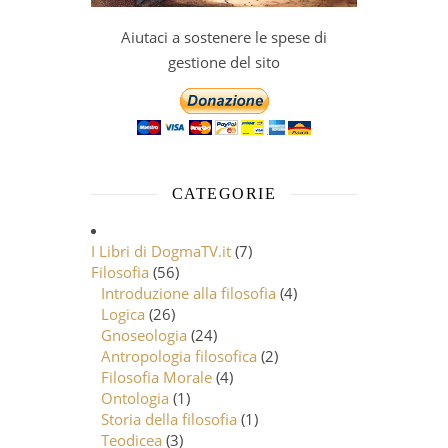
Aiutaci a sostenere le spese di
gestione del sito
CATEGORIE
I Libri di DogmaTV.it
(7)
Filosofia
(56)
Introduzione alla filosofia
(4)
Logica
(26)
Gnoseologia
(24)
Antropologia filosofica
(2)
Filosofia Morale
(4)
Ontologia
(1)
Storia della filosofia
(1)
Teodicea
(3)