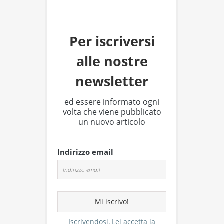
Per iscriversi
alle nostre
newsletter
ed essere informato ogni
volta che viene pubblicato
un nuovo articolo
Indirizzo email
Iscrivendosi, Lei accetta la