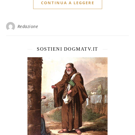
CONTINUA A LEGGERE
Redazione
SOSTIENI DOGMATV.IT