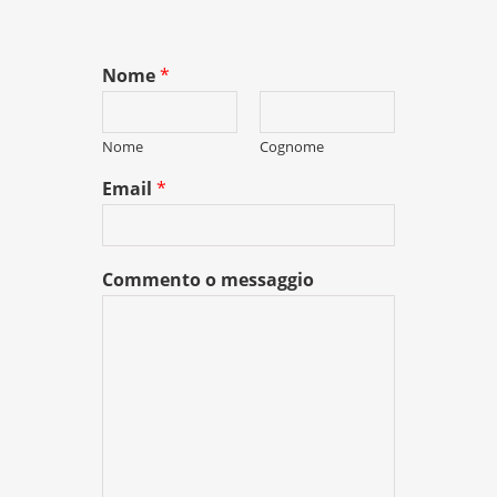
Nome
*
Nome
Cognome
Email
*
Commento o messaggio