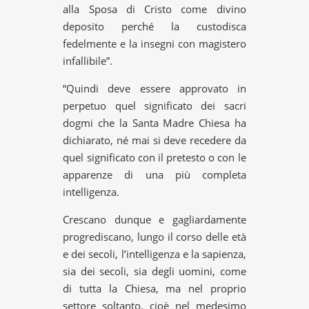
alla Sposa di Cristo come divino
deposito perché la custodisca
fedelmente e la insegni con magistero
infallibile”.
“Quindi deve essere approvato in
perpetuo quel significato dei sacri
dogmi che la Santa Madre Chiesa ha
dichiarato, né mai si deve recedere da
quel significato con il pretesto o con le
apparenze di una più completa
intelligenza.
Crescano dunque e gagliardamente
progrediscano, lungo il corso delle età
e dei secoli, l’intelligenza e la sapienza,
sia dei secoli, sia degli uomini, come
di tutta la Chiesa, ma nel proprio
settore soltanto, cioè nel medesimo