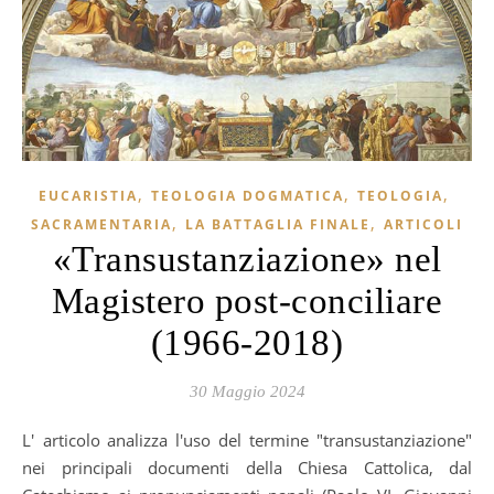
,
,
,
EUCARISTIA
TEOLOGIA DOGMATICA
TEOLOGIA
,
,
SACRAMENTARIA
LA BATTAGLIA FINALE
ARTICOLI
«Transustanziazione» nel
Magistero post-conciliare
(1966-2018)
30 Maggio 2024
L'articolo analizza l'uso del termine "transustanziazione"
nei principali documenti della Chiesa Cattolica, dal