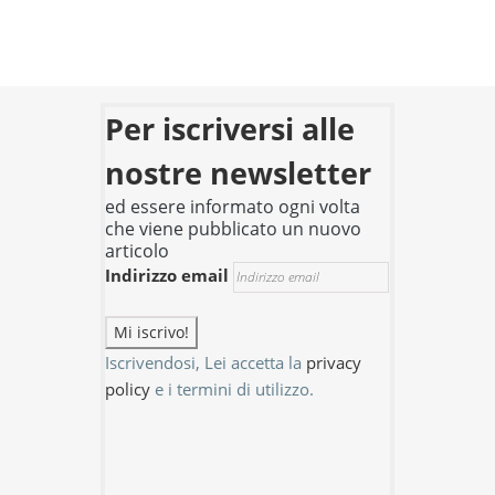
Per iscriversi alle
nostre newsletter
ed essere informato ogni volta
che viene pubblicato un nuovo
articolo
Indirizzo email
Iscrivendosi, Lei accetta la
privacy
policy
e i termini di utilizzo.