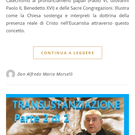
Catechismo ai pronunciamenti papali (Paolo VI, Giovanni
Paolo II, Benedetto XVI) e delle Sacre Congregazioni. Illustra
come la Chiesa sostenga e interpreti la dottrina della
presenza reale di Cristo nell'Eucaristia attraverso questo
concetto.
CONTINUA A LEGGERE
Don Alfredo Maria Morselli