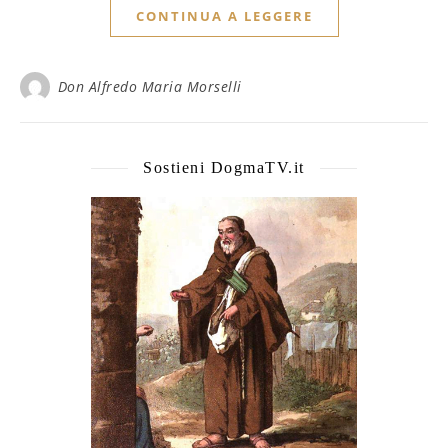
CONTINUA A LEGGERE
Don Alfredo Maria Morselli
Sostieni DogmaTV.it