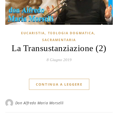
,
,
EUCARISTIA
TEOLOGIA DOGMATICA
SACRAMENTARIA
La Transustanziazione (2)
8 Giugno 2019
CONTINUA A LEGGERE
Don Alfredo Maria Morselli