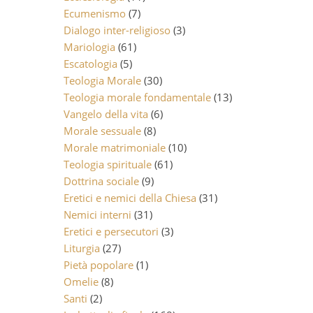
Ecumenismo
(7)
Dialogo inter-religioso
(3)
Mariologia
(61)
Escatologia
(5)
Teologia Morale
(30)
Teologia morale fondamentale
(13)
Vangelo della vita
(6)
Morale sessuale
(8)
Morale matrimoniale
(10)
Teologia spirituale
(61)
Dottrina sociale
(9)
Eretici e nemici della Chiesa
(31)
Nemici interni
(31)
Eretici e persecutori
(3)
Liturgia
(27)
Pietà popolare
(1)
Omelie
(8)
Santi
(2)