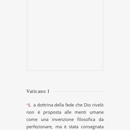
Vaticano I
“La dottrina della fede che Dio rivelò
non è proposta alle menti umane
come una invenzione filosofica da
perfezionare, ma è stata consegnata