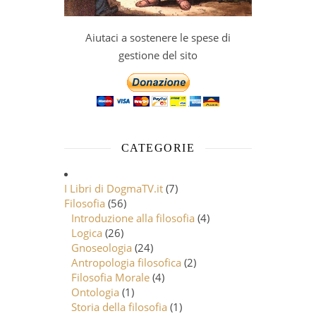
Aiutaci a sostenere le spese di
gestione del sito
CATEGORIE
I Libri di DogmaTV.it
(7)
Filosofia
(56)
Introduzione alla filosofia
(4)
Logica
(26)
Gnoseologia
(24)
Antropologia filosofica
(2)
Filosofia Morale
(4)
Ontologia
(1)
Storia della filosofia
(1)