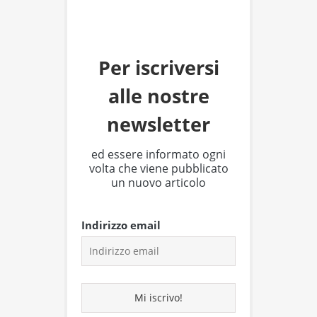
Per iscriversi
alle nostre
newsletter
ed essere informato ogni
volta che viene pubblicato
un nuovo articolo
Indirizzo email