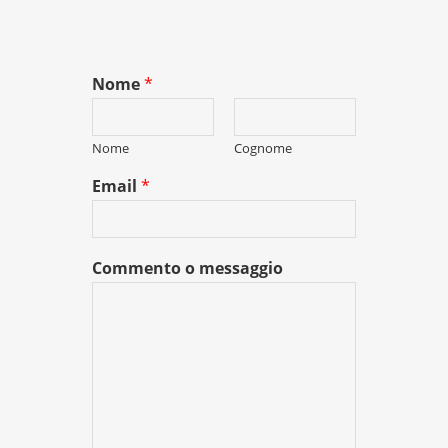
Nome
*
Nome
Cognome
Email
*
Commento o messaggio