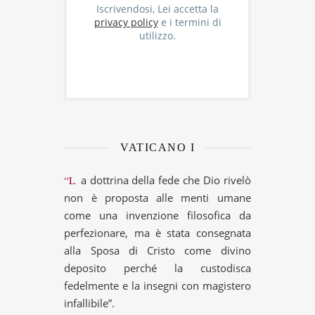
Iscrivendosi, Lei accetta la
privacy policy
e i termini di
utilizzo.
VATICANO I
“La dottrina della fede che Dio rivelò
non è proposta alle menti umane
come una invenzione filosofica da
perfezionare, ma è stata consegnata
alla Sposa di Cristo come divino
deposito perché la custodisca
fedelmente e la insegni con magistero
infallibile”.