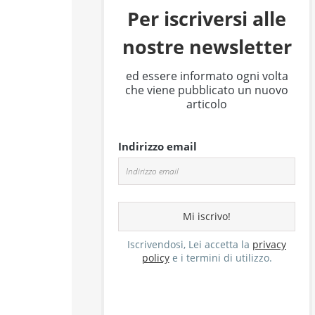
Per iscriversi alle
nostre newsletter
ed essere informato ogni volta
che viene pubblicato un nuovo
articolo
Indirizzo email
Iscrivendosi, Lei accetta la
privacy
policy
e i termini di utilizzo.