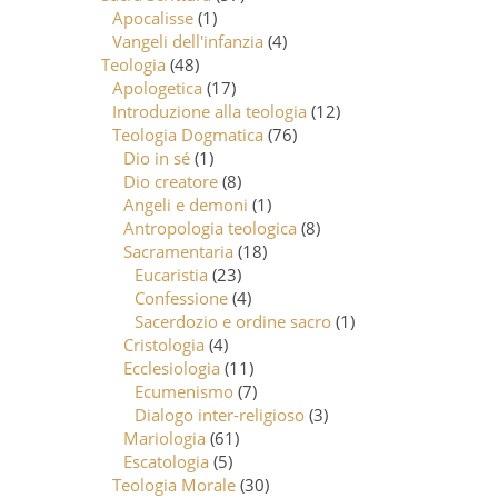
Apocalisse
(1)
Vangeli dell'infanzia
(4)
Teologia
(48)
Apologetica
(17)
Introduzione alla teologia
(12)
Teologia Dogmatica
(76)
Dio in sé
(1)
Dio creatore
(8)
Angeli e demoni
(1)
Antropologia teologica
(8)
Sacramentaria
(18)
Eucaristia
(23)
Confessione
(4)
Sacerdozio e ordine sacro
(1)
Cristologia
(4)
Ecclesiologia
(11)
Ecumenismo
(7)
Dialogo inter-religioso
(3)
Mariologia
(61)
Escatologia
(5)
Teologia Morale
(30)