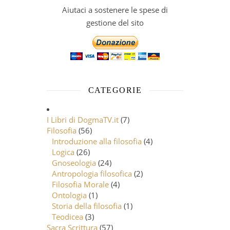
Aiutaci a sostenere le spese di
gestione del sito
CATEGORIE
I Libri di DogmaTV.it
(7)
Filosofia
(56)
Introduzione alla filosofia
(4)
Logica
(26)
Gnoseologia
(24)
Antropologia filosofica
(2)
Filosofia Morale
(4)
Ontologia
(1)
Storia della filosofia
(1)
Teodicea
(3)
Sacra Scrittura
(57)