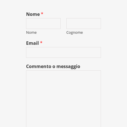
Nome
*
Nome
Cognome
Email
*
Commento o messaggio