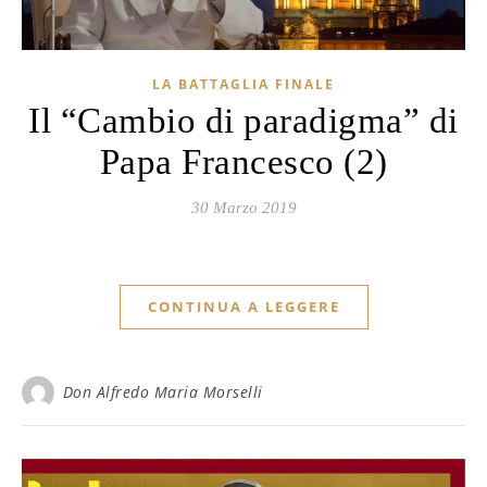
LA BATTAGLIA FINALE
Il “Cambio di paradigma” di
Papa Francesco (2)
30 Marzo 2019
CONTINUA A LEGGERE
Don Alfredo Maria Morselli