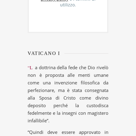
utilizzo.
VATICANO I
“La dottrina della fede che Dio rivelò
non è proposta alle menti umane
come una invenzione filosofica da
perfezionare, ma è stata consegnata
alla Sposa di Cristo come divino
deposito perché la custodisca
fedelmente e la insegni con magistero
infallibile”.
“Quindi deve essere approvato in