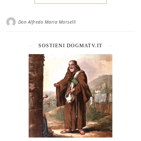
Don Alfredo Maria Morselli
SOSTIENI DOGMATV.IT