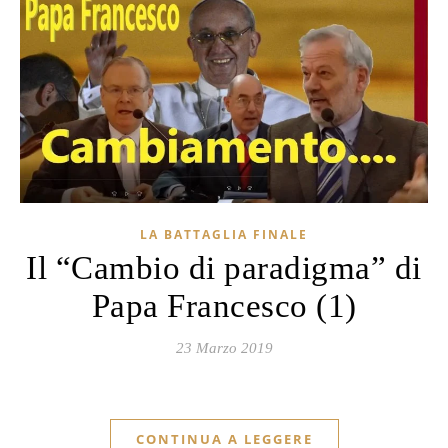
LA BATTAGLIA FINALE
Il “Cambio di paradigma” di
Papa Francesco (1)
23 Marzo 2019
CONTINUA A LEGGERE