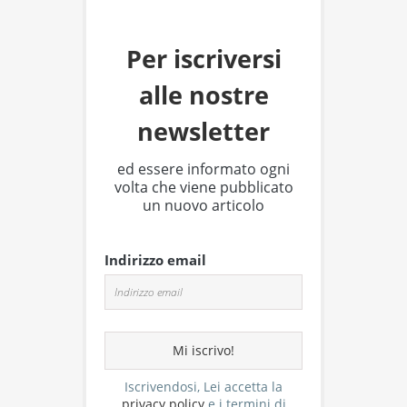
Per iscriversi
alle nostre
newsletter
ed essere informato ogni
volta che viene pubblicato
un nuovo articolo
Indirizzo email
Iscrivendosi, Lei accetta la
privacy policy
e i termini di