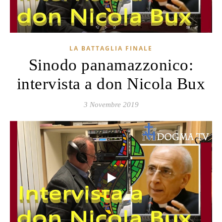
LA BATTAGLIA FINALE
Sinodo panamazzonico:
intervista a don Nicola Bux
3 Novembre 2019