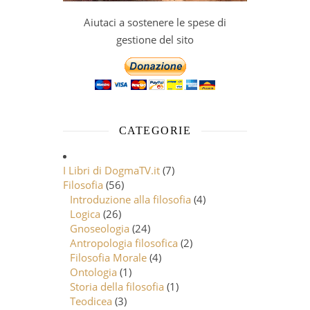
Aiutaci a sostenere le spese di
gestione del sito
CATEGORIE
I Libri di DogmaTV.it
(7)
Filosofia
(56)
Introduzione alla filosofia
(4)
Logica
(26)
Gnoseologia
(24)
Antropologia filosofica
(2)
Filosofia Morale
(4)
Ontologia
(1)
Storia della filosofia
(1)
Teodicea
(3)