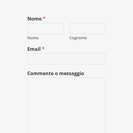
Nome
*
Nome
Cognome
Email
*
Commento o messaggio