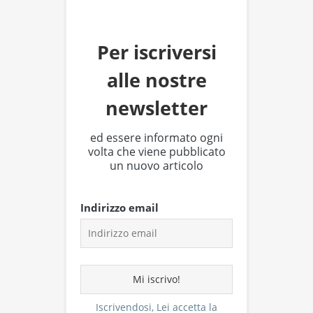
Per iscriversi
alle nostre
newsletter
ed essere informato ogni
volta che viene pubblicato
un nuovo articolo
Indirizzo email
Iscrivendosi, Lei accetta la