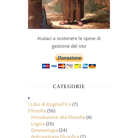
Aiutaci a sostenere le spese di
gestione del sito
CATEGORIE
I Libri di DogmaTV.it
(7)
Filosofia
(56)
Introduzione alla filosofia
(4)
Logica
(26)
Gnoseologia
(24)
Antropologia filosofica
(2)