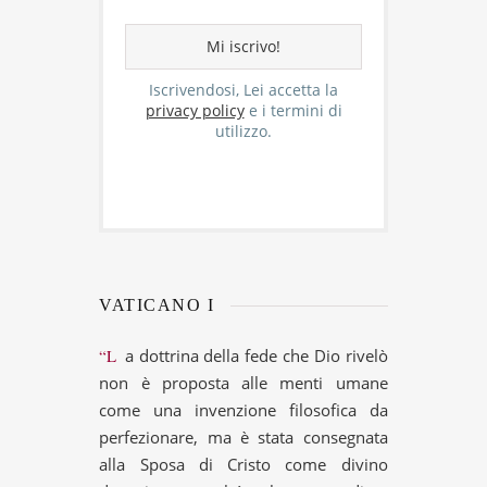
Iscrivendosi, Lei accetta la
privacy policy
e i termini di
utilizzo.
VATICANO I
“La dottrina della fede che Dio rivelò
non è proposta alle menti umane
come una invenzione filosofica da
perfezionare, ma è stata consegnata
alla Sposa di Cristo come divino