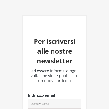
Per iscriversi
alle nostre
newsletter
ed essere informato ogni
volta che viene pubblicato
un nuovo articolo
Indirizzo email