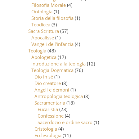
Filosofia Morale
(4)
Ontologia
(1)
Storia della filosofia
(1)
Teodicea
(3)
Sacra Scrittura
(57)
Apocalisse
(1)
Vangeli dell'infanzia
(4)
Teologia
(48)
Apologetica
(17)
Introduzione alla teologia
(12)
Teologia Dogmatica
(76)
Dio in sé
(1)
Dio creatore
(8)
Angeli e demoni
(1)
Antropologia teologica
(8)
Sacramentaria
(18)
Eucaristia
(23)
Confessione
(4)
Sacerdozio e ordine sacro
(1)
Cristologia
(4)
Ecclesiologia
(11)