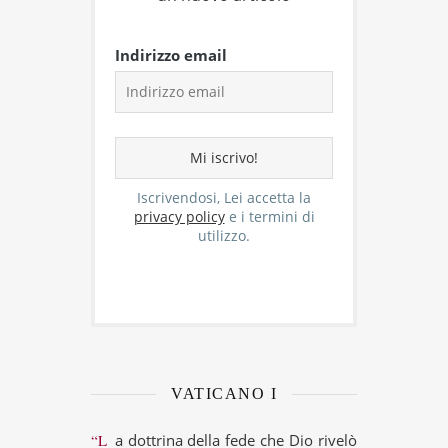
Indirizzo email
Iscrivendosi, Lei accetta la
privacy policy
e i termini di
utilizzo.
VATICANO I
“La dottrina della fede che Dio rivelò