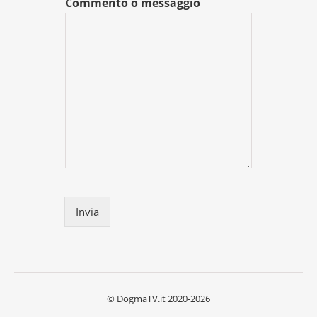
Commento o messaggio
Invia
© DogmaTV.it 2020-2026