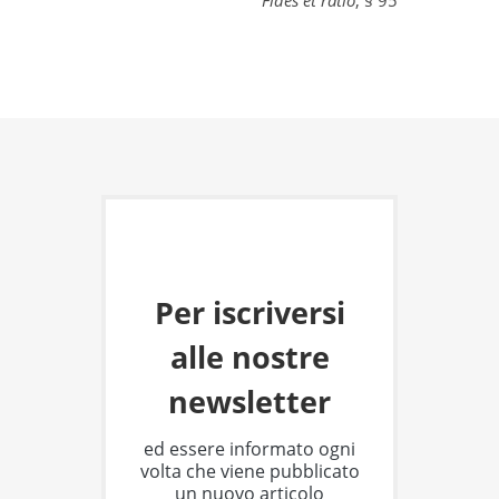
Fides et ratio
, § 95
Per iscriversi
alle nostre
newsletter
ed essere informato ogni
volta che viene pubblicato
un nuovo articolo