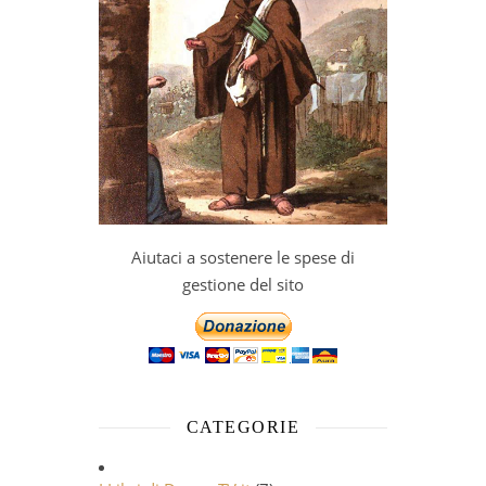
Aiutaci a sostenere le spese di
gestione del sito
CATEGORIE