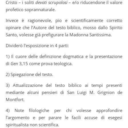
Cristo – i soliti
devoti scrupolosi
– e/o riducendone il valore
profetico soprannaturale.
Invece è ragionevole, pio e scientificamente corretto
opinare che l’Autore del testo biblico, mosso dallo Spirito
Santo, volesse già prefigurare la Madonna Santissima.
Dividerò l’esposizione in 4 parti:
1) Il cuore delle definizione dogmatica e la presentazione
di
Gen
3,15 come prova teologica.
2) Spiegazione del testo.
3) Attualizzazione del testo biblico ai tempi presenti
mediante alcuni pensieri di San Luigi M. Grignion de
Montfort.
4) Note filologiche per chi volesse approfondire
l’argomento e per parare le facili accuse di esegesi
spiritualista non scientifica.