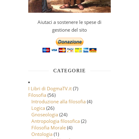
Aiutaci a sostenere le spese di
gestione del sito
CATEGORIE
I Libri di DogmaTV.it
(7)
Filosofia
(56)
Introduzione alla filosofia
(4)
Logica
(26)
Gnoseologia
(24)
Antropologia filosofica
(2)
Filosofia Morale
(4)
Ontologia
(1)