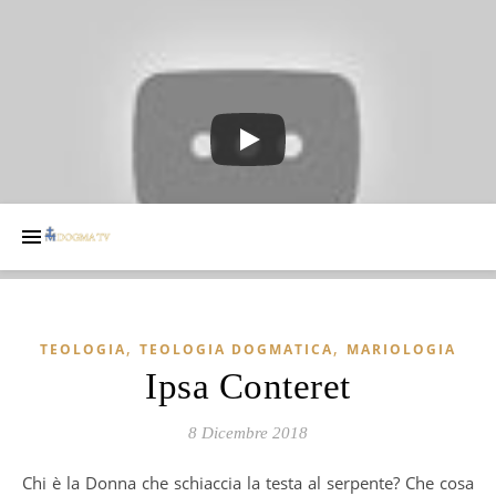
,
,
TEOLOGIA
TEOLOGIA DOGMATICA
MARIOLOGIA
Ipsa Conteret
8 Dicembre 2018
Chi è la Donna che schiaccia la testa al serpente? Che cosa