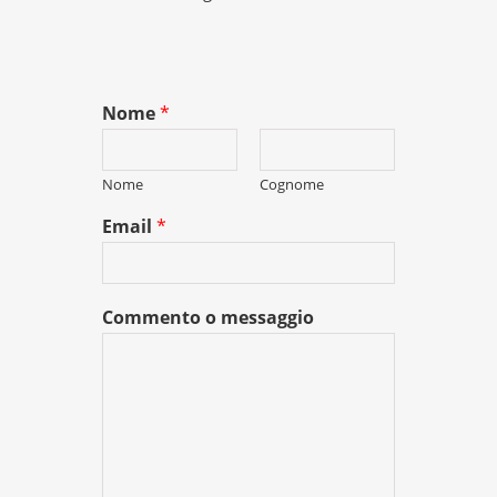
Nome
*
Nome
Cognome
Email
*
Commento o messaggio