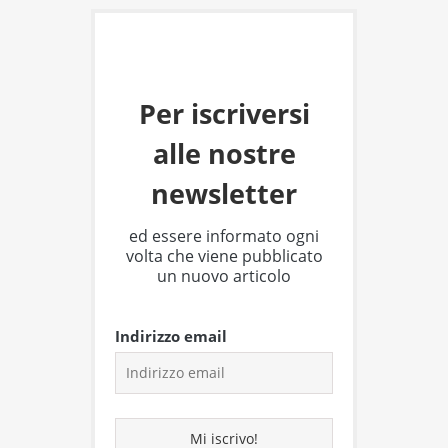
Per iscriversi
alle nostre
newsletter
ed essere informato ogni
volta che viene pubblicato
un nuovo articolo
Indirizzo email