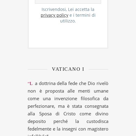
Iscrivendosi, Lei accetta la
privacy policy
e i termini di
utilizzo.
VATICANO I
“La dottrina della fede che Dio rivelò
non è proposta alle menti umane
come una invenzione filosofica da
perfezionare, ma è stata consegnata
alla Sposa di Cristo come divino
deposito perché la custodisca
fedelmente e la insegni con magistero