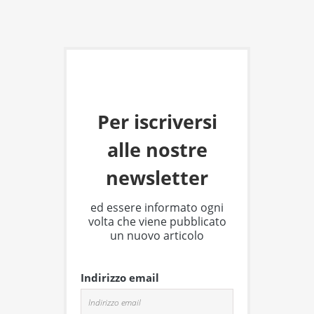
Per iscriversi
alle nostre
newsletter
ed essere informato ogni
volta che viene pubblicato
un nuovo articolo
Indirizzo email