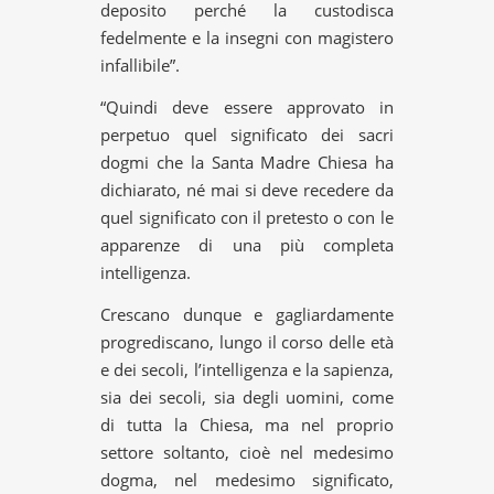
deposito perché la custodisca
fedelmente e la insegni con magistero
infallibile”.
“Quindi deve essere approvato in
perpetuo quel significato dei sacri
dogmi che la Santa Madre Chiesa ha
dichiarato, né mai si deve recedere da
quel significato con il pretesto o con le
apparenze di una più completa
intelligenza.
Crescano dunque e gagliardamente
progrediscano, lungo il corso delle età
e dei secoli, l’intelligenza e la sapienza,
sia dei secoli, sia degli uomini, come
di tutta la Chiesa, ma nel proprio
settore soltanto, cioè nel medesimo
dogma, nel medesimo significato,