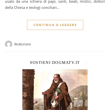
usato da una schiera di papi, santi, beati, mistici, dottori
della Chiesa e teologi conciliari…
CONTINUA A LEGGERE
Redazione
SOSTIENI DOGMATV.IT