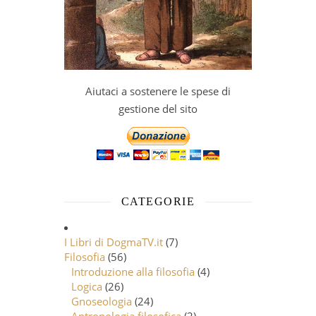
Aiutaci a sostenere le spese di
gestione del sito
CATEGORIE
I Libri di DogmaTV.it
(7)
Filosofia
(56)
Introduzione alla filosofia
(4)
Logica
(26)
Gnoseologia
(24)