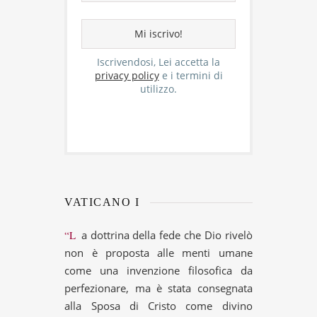
Iscrivendosi, Lei accetta la
privacy policy
e i termini di
utilizzo.
VATICANO I
“La dottrina della fede che Dio rivelò
non è proposta alle menti umane
come una invenzione filosofica da
perfezionare, ma è stata consegnata
alla Sposa di Cristo come divino