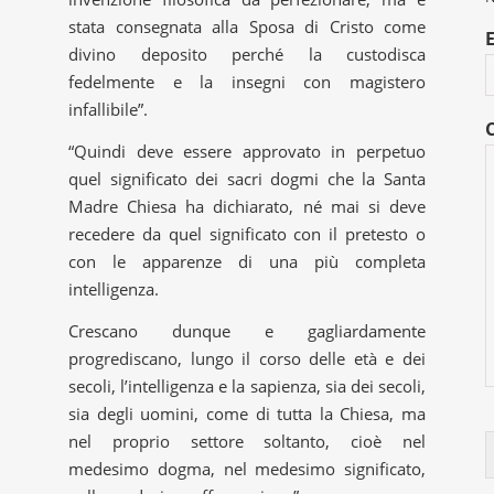
stata consegnata alla Sposa di Cristo come
divino deposito perché la custodisca
fedelmente e la insegni con magistero
infallibile”.
“Quindi deve essere approvato in perpetuo
quel significato dei sacri dogmi che la Santa
Madre Chiesa ha dichiarato, né mai si deve
recedere da quel significato con il pretesto o
con le apparenze di una più completa
intelligenza.
Crescano dunque e gagliardamente
progrediscano, lungo il corso delle età e dei
secoli, l’intelligenza e la sapienza, sia dei secoli,
sia degli uomini, come di tutta la Chiesa, ma
nel proprio settore soltanto, cioè nel
medesimo dogma, nel medesimo significato,