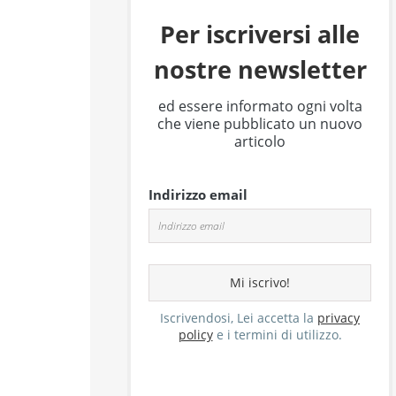
Per iscriversi alle
nostre newsletter
ed essere informato ogni volta
che viene pubblicato un nuovo
articolo
Indirizzo email
Iscrivendosi, Lei accetta la
privacy
policy
e i termini di utilizzo.