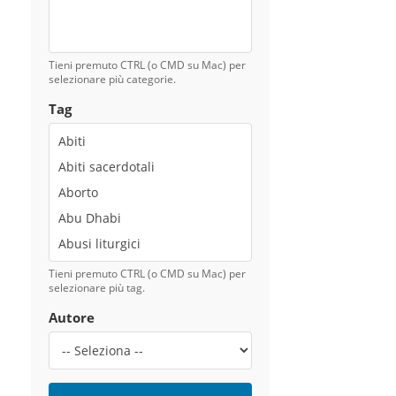
Tieni premuto CTRL (o CMD su Mac) per
selezionare più categorie.
Tag
Tieni premuto CTRL (o CMD su Mac) per
selezionare più tag.
Autore