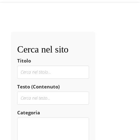
Cerca nel sito
Titolo
Testo (Contenuto)
Categoria