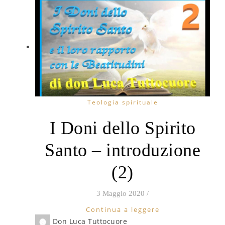
Teologia spirituale
I Doni dello Spirito
Santo – introduzione
(2)
3 Maggio 2020
/
Continua a leggere
Don Luca Tuttocuore