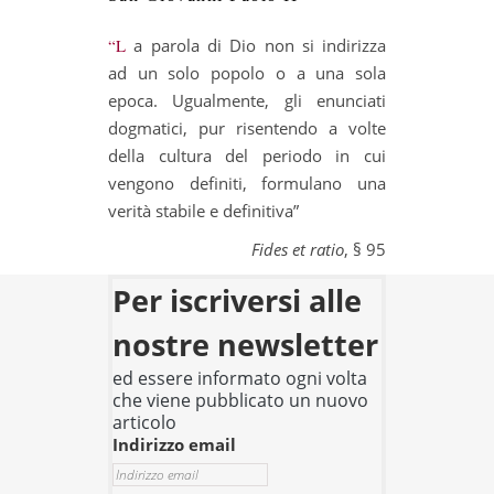
“La parola di Dio non si indirizza
ad un solo popolo o a una sola
epoca. Ugualmente, gli enunciati
dogmatici, pur risentendo a volte
della cultura del periodo in cui
vengono definiti, formulano una
verità stabile e definitiva”
Fides et ratio
, § 95
Per iscriversi alle
nostre newsletter
ed essere informato ogni volta
che viene pubblicato un nuovo
articolo
Indirizzo email