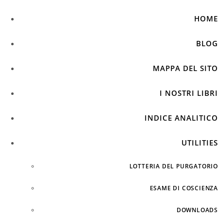
HOME
BLOG
MAPPA DEL SITO
I NOSTRI LIBRI
INDICE ANALITICO
UTILITIES
LOTTERIA DEL PURGATORIO
ESAME DI COSCIENZA
DOWNLOADS