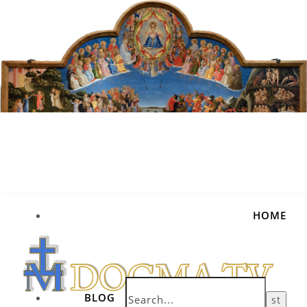
HOME
BLOG