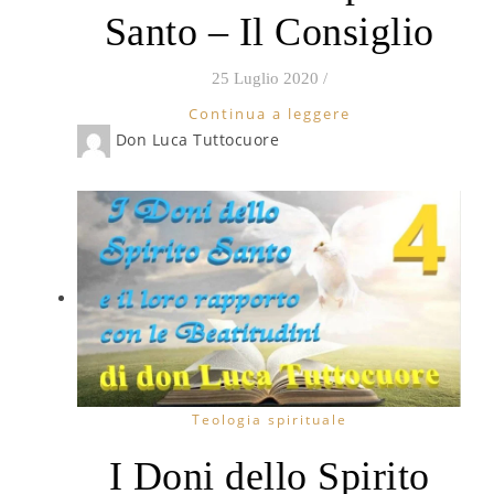
Santo – Il Consiglio
25 Luglio 2020
/
Continua a leggere
Don Luca Tuttocuore
Teologia spirituale
I Doni dello Spirito