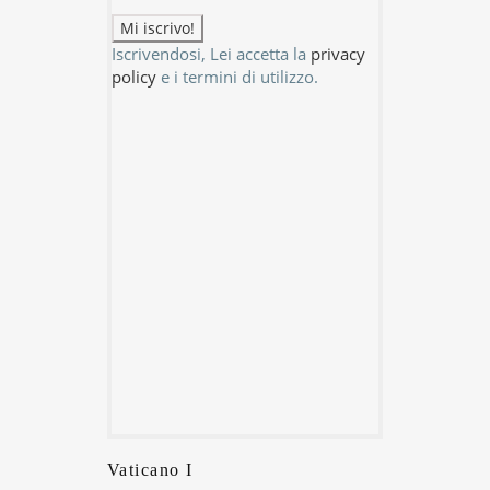
Iscrivendosi, Lei accetta la
privacy
policy
e i termini di utilizzo.
Vaticano I