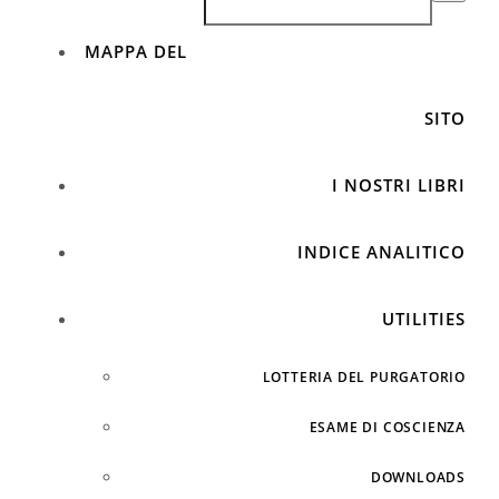
MAPPA DEL
SITO
I NOSTRI LIBRI
INDICE ANALITICO
UTILITIES
LOTTERIA DEL PURGATORIO
ESAME DI COSCIENZA
DOWNLOADS