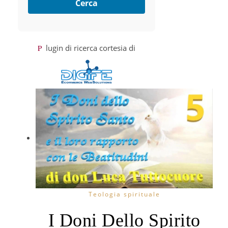
Cerca
Plugin di ricerca cortesia di
Teologia spirituale
I Doni Dello Spirito