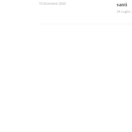
10 Dicembre 2020
santi
24 Luglio