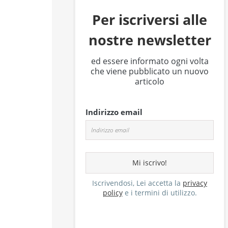
Per iscriversi alle
nostre newsletter
ed essere informato ogni volta
che viene pubblicato un nuovo
articolo
Indirizzo email
Iscrivendosi, Lei accetta la
privacy
policy
e i termini di utilizzo.