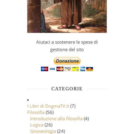
Aiutaci a sostenere le spese di
gestione del sito
CATEGORIE
I Libri di DogmaTV.it
(7)
Filosofia
(56)
Introduzione alla filosofia
(4)
Logica
(26)
Gnoseologia
(24)