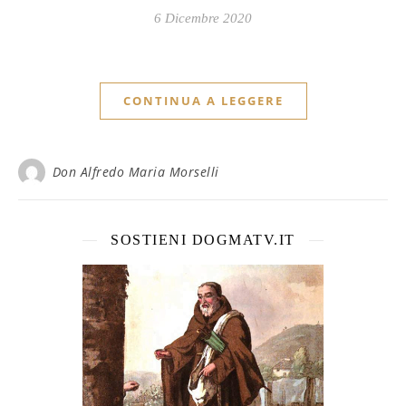
6 Dicembre 2020
CONTINUA A LEGGERE
Don Alfredo Maria Morselli
SOSTIENI DOGMATV.IT