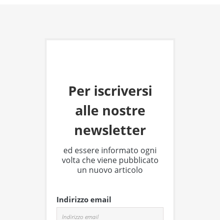
Per iscriversi
alle nostre
newsletter
ed essere informato ogni
volta che viene pubblicato
un nuovo articolo
Indirizzo email