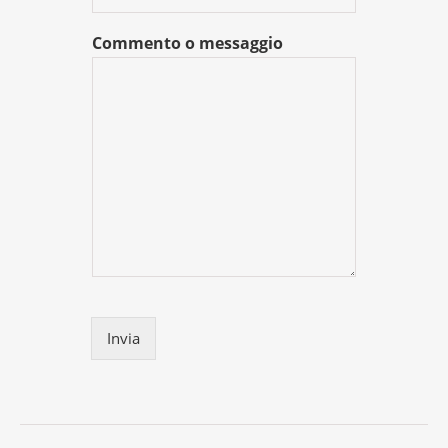
Commento o messaggio
Invia