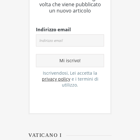
volta che viene pubblicato
un nuovo articolo
Indirizzo email
Iscrivendosi, Lei accetta la
privacy policy
e i termini di
utilizzo.
VATICANO I