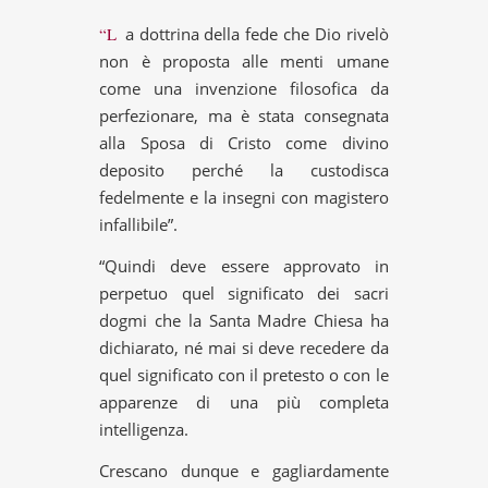
“La dottrina della fede che Dio rivelò
non è proposta alle menti umane
come una invenzione filosofica da
perfezionare, ma è stata consegnata
alla Sposa di Cristo come divino
deposito perché la custodisca
fedelmente e la insegni con magistero
infallibile”.
“Quindi deve essere approvato in
perpetuo quel significato dei sacri
dogmi che la Santa Madre Chiesa ha
dichiarato, né mai si deve recedere da
quel significato con il pretesto o con le
apparenze di una più completa
intelligenza.
Crescano dunque e gagliardamente