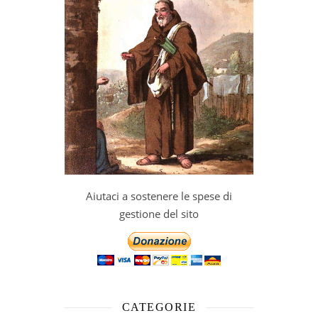
Aiutaci a sostenere le spese di
gestione del sito
CATEGORIE