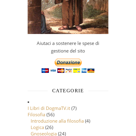
Aiutaci a sostenere le spese di
gestione del sito
CATEGORIE
I Libri di DogmaTV.it
(7)
Filosofia
(56)
Introduzione alla filosofia
(4)
Logica
(26)
Gnoseologia
(24)