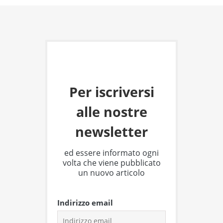
Per iscriversi
alle nostre
newsletter
ed essere informato ogni
volta che viene pubblicato
un nuovo articolo
Indirizzo email