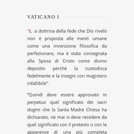
VATICANO I
“La dottrina della fede che Dio rivelò
non è proposta alle menti umane
come una invenzione filosofica da
perfezionare, ma è stata consegnata
alla Sposa di Cristo come divino
deposito perché la custodisca
fedelmente e la insegni con magistero
infallibile”.
“Quindi deve essere approvato in
perpetuo quel significato dei sacri
dogmi che la Santa Madre Chiesa ha
dichiarato, né mai si deve recedere da
quel significato con il pretesto o con le
apparenze di una più completa