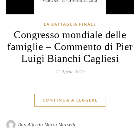
LA BATTAGLIA FINALE
Congresso mondiale delle
famiglie – Commento di Pier
Luigi Bianchi Cagliesi
11 Aprile 2019
CONTINUA A LEGGERE
Don Alfredo Maria Morselli