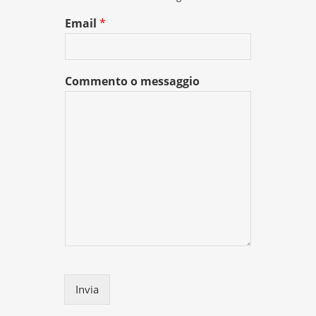
Email
*
Commento o messaggio
Invia