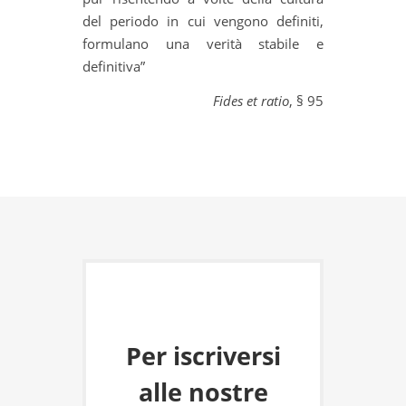
del periodo in cui vengono definiti,
formulano una verità stabile e
definitiva”
Fides et ratio
, § 95
Per iscriversi
alle nostre