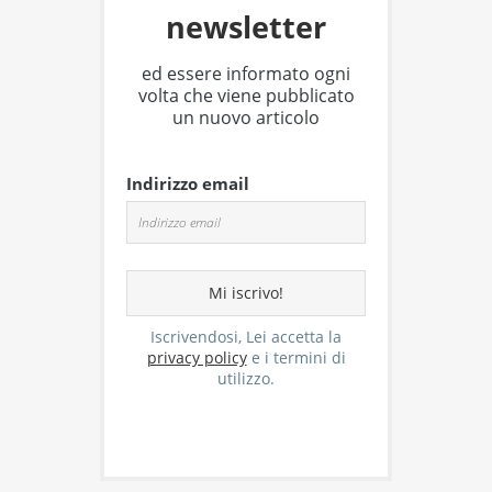
newsletter
ed essere informato ogni
volta che viene pubblicato
un nuovo articolo
Indirizzo email
Iscrivendosi, Lei accetta la
privacy policy
e i termini di
utilizzo.