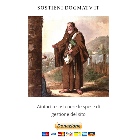
SOSTIENI DOGMATV.IT
Aiutaci a sostenere le spese di
gestione del sito