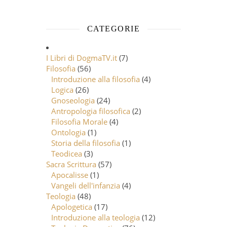
CATEGORIE
I Libri di DogmaTV.it
(7)
Filosofia
(56)
Introduzione alla filosofia
(4)
Logica
(26)
Gnoseologia
(24)
Antropologia filosofica
(2)
Filosofia Morale
(4)
Ontologia
(1)
Storia della filosofia
(1)
Teodicea
(3)
Sacra Scrittura
(57)
Apocalisse
(1)
Vangeli dell'infanzia
(4)
Teologia
(48)
Apologetica
(17)
Introduzione alla teologia
(12)