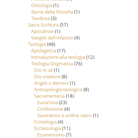
Ontologia
(1)
Storia della filosofia
(1)
Teodicea
(3)
Sacra Scrittura
(57)
Apocalisse
(1)
Vangeli dell'infanzia
(4)
Teologia
(48)
Apologetica
(17)
Introduzione alla teologia
(12)
Teologia Dogmatica
(76)
Dio in sé
(1)
Dio creatore
(8)
Angeli e demoni
(1)
Antropologia teologica
(8)
Sacramentaria
(18)
Eucaristia
(23)
Confessione
(4)
Sacerdozio e ordine sacro
(1)
Cristologia
(4)
Ecclesiologia
(11)
Ecumenismo
(7)