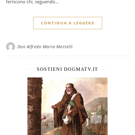
feriscono chi, seguendo…
CONTINUA A LEGGERE
Don Alfredo Maria Morselli
SOSTIENI DOGMATV.IT