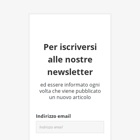
Per iscriversi
alle nostre
newsletter
ed essere informato ogni
volta che viene pubblicato
un nuovo articolo
Indirizzo email