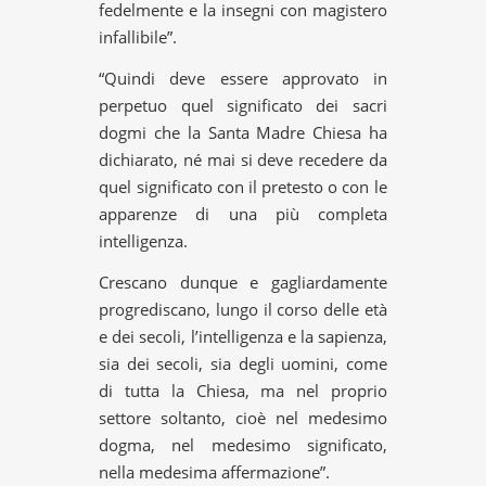
fedelmente e la insegni con magistero
infallibile”.
“Quindi deve essere approvato in
perpetuo quel significato dei sacri
dogmi che la Santa Madre Chiesa ha
dichiarato, né mai si deve recedere da
quel significato con il pretesto o con le
apparenze di una più completa
intelligenza.
Crescano dunque e gagliardamente
progrediscano, lungo il corso delle età
e dei secoli, l’intelligenza e la sapienza,
sia dei secoli, sia degli uomini, come
di tutta la Chiesa, ma nel proprio
settore soltanto, cioè nel medesimo
dogma, nel medesimo significato,
nella medesima affermazione”.