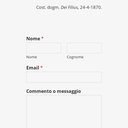
Cost. dogm.
Dei Filius
, 24-4-1870.
Nome
*
Nome
Cognome
Email
*
Commento o messaggio