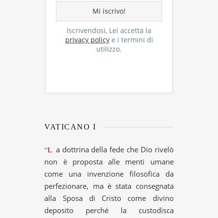
Iscrivendosi, Lei accetta la
privacy policy
e i termini di
utilizzo.
VATICANO I
“La dottrina della fede che Dio rivelò
non è proposta alle menti umane
come una invenzione filosofica da
perfezionare, ma è stata consegnata
alla Sposa di Cristo come divino
deposito perché la custodisca