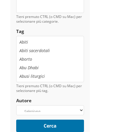
Tieni premuto CTRL (o CMD su Mac) per
selezionare più categorie.
Tag
Tieni premuto CTRL (o CMD su Mac) per
selezionare più tag.
Autore
Cerca