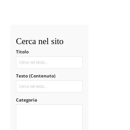
Cerca nel sito
Titolo
Testo (Contenuto)
Categoria