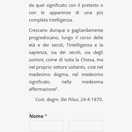
da quel significato con il pretesto o
con le apparenze di una più
completa intelligenza.
Crescano dunque e gagliardamente
progrediscano, lungo il corso delle
età e dei secoli, l’intelligenza e la
sapienza, sia dei secoli, sia degli
uomini, come di tutta la Chiesa, ma
nel proprio settore soltanto, cioè nel
medesimo dogma, nel medesimo
significato, nella medesima
affermazione”.
Cost. dogm.
Dei Filius
, 24-4-1870.
Nome
*