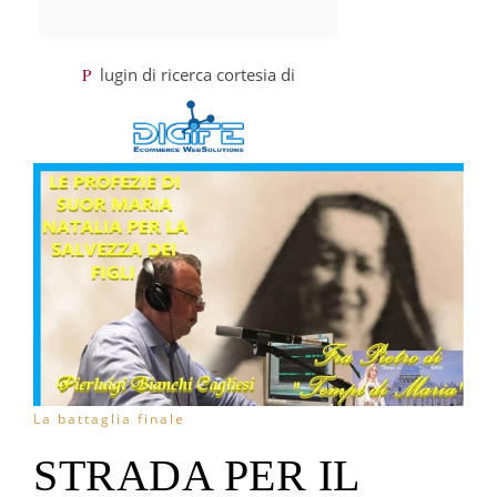
Plugin di ricerca cortesia di
La battaglia finale
STRADA PER IL