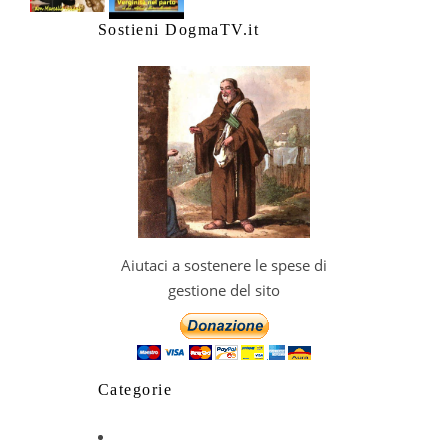
Sostieni DogmaTV.it
Aiutaci a sostenere le spese di
gestione del sito
Categorie