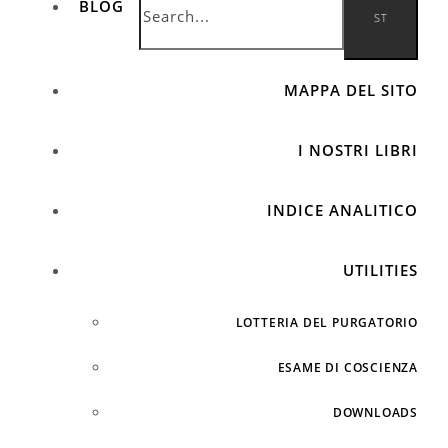
BLOG
MAPPA DEL SITO
I NOSTRI LIBRI
INDICE ANALITICO
UTILITIES
LOTTERIA DEL PURGATORIO
ESAME DI COSCIENZA
DOWNLOADS