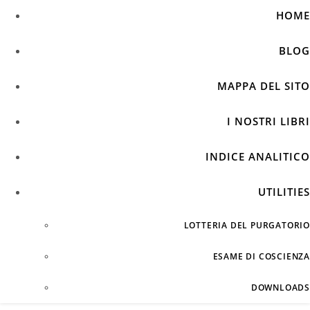
HOME
BLOG
MAPPA DEL SITO
I NOSTRI LIBRI
INDICE ANALITICO
UTILITIES
LOTTERIA DEL PURGATORIO
ESAME DI COSCIENZA
DOWNLOADS