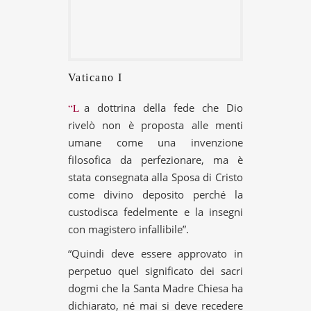
Vaticano I
“La dottrina della fede che Dio
rivelò non è proposta alle menti
umane come una invenzione
filosofica da perfezionare, ma è
stata consegnata alla Sposa di Cristo
come divino deposito perché la
custodisca fedelmente e la insegni
con magistero infallibile”.
“Quindi deve essere approvato in
perpetuo quel significato dei sacri
dogmi che la Santa Madre Chiesa ha
dichiarato, né mai si deve recedere