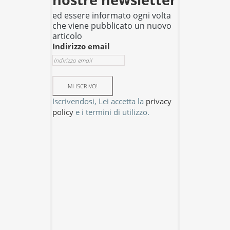
ed essere informato ogni volta
che viene pubblicato un nuovo
articolo
Indirizzo email
Iscrivendosi, Lei accetta la
privacy
policy
e i termini di utilizzo.