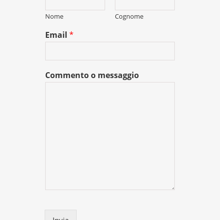
Nome
Cognome
Email
*
Commento o messaggio