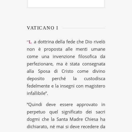
VATICANO I
“La dottrina della fede che Dio rivelò
non è proposta alle menti umane
come una invenzione filosofica da
perfezionare, ma è stata consegnata
alla Sposa di Cristo come divino
deposito perché la custodisca
fedelmente e la insegni con magistero
infallibile”.
“Quindi deve essere approvato in
perpetuo quel significato dei sacri
dogmi che la Santa Madre Chiesa ha
dichiarato, né mai si deve recedere da