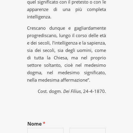
quel significato con il pretesto o con le
apparenze di una più completa
intelligenza.
Crescano dunque e gagliardamente
progrediscano, lungo il corso delle età
e dei secoli, l’intelligenza e la sapienza,
sia dei secoli, sia degli uomini, come
di tutta la Chiesa, ma nel proprio
settore soltanto, cioè nel medesimo
dogma, nel medesimo significato,
nella medesima affermazione”.
Cost. dogm.
Dei Filius
, 24-4-1870.
Nome
*