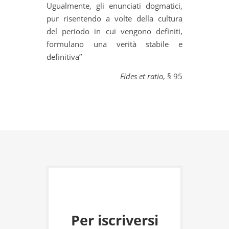
Ugualmente, gli enunciati dogmatici,
pur risentendo a volte della cultura
del periodo in cui vengono definiti,
formulano una verità stabile e
definitiva”
Fides et ratio
, § 95
Per iscriversi