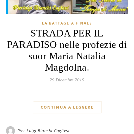
LA BATTAGLIA FINALE
STRADA PER IL
PARADISO nelle profezie di
suor Maria Natalia
Magdolna.
29 Dicembre 2019
CONTINUA A LEGGERE
Pier Luigi Bianchi Cagliesi