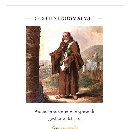
SOSTIENI DOGMATV.IT
Aiutaci a sostenere le spese di
gestione del sito