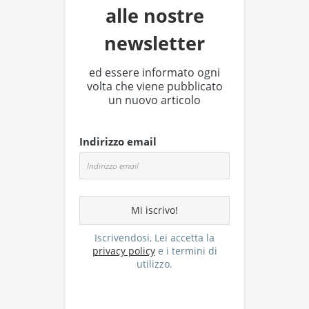
alle nostre
newsletter
ed essere informato ogni
volta che viene pubblicato
un nuovo articolo
Indirizzo email
Iscrivendosi, Lei accetta la
privacy policy
e i termini di
utilizzo.