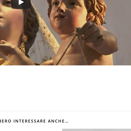
BERO INTERESSARE ANCHE…