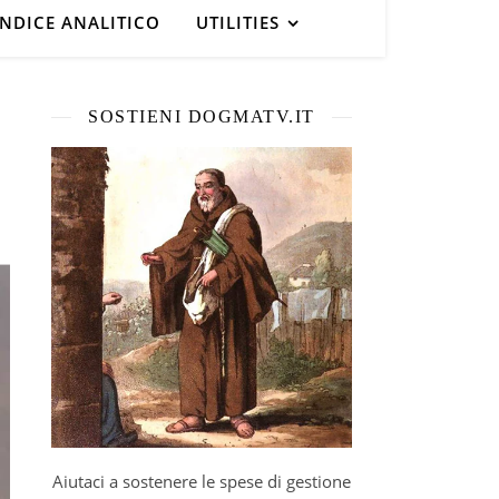
INDICE ANALITICO
UTILITIES
SOSTIENI DOGMATV.IT
Aiutaci a sostenere le spese di gestione