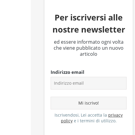
Per iscriversi alle
nostre newsletter
ed essere informato ogni volta
che viene pubblicato un nuovo
articolo
Indirizzo email
Iscrivendosi, Lei accetta la
privacy
policy
e i termini di utilizzo.