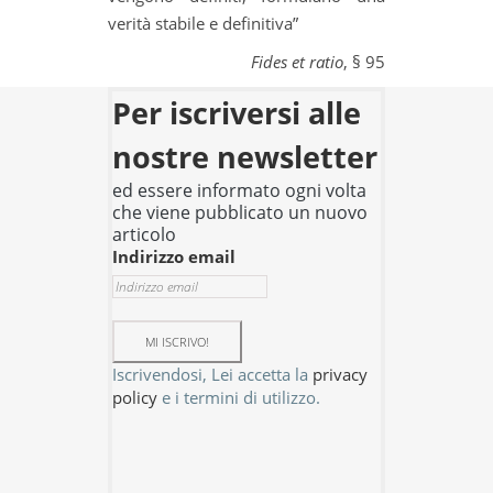
verità stabile e definitiva”
Fides et ratio
, § 95
Per iscriversi alle
nostre newsletter
ed essere informato ogni volta
che viene pubblicato un nuovo
articolo
Indirizzo email
Iscrivendosi, Lei accetta la
privacy
policy
e i termini di utilizzo.