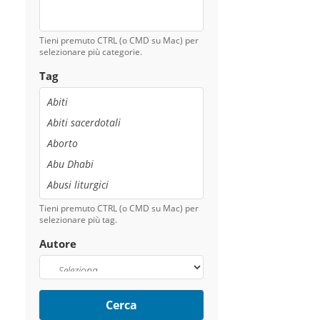
Tieni premuto CTRL (o CMD su Mac) per
selezionare più categorie.
Tag
Tieni premuto CTRL (o CMD su Mac) per
selezionare più tag.
Autore
Cerca