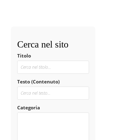
Cerca nel sito
Titolo
Testo (Contenuto)
Categoria