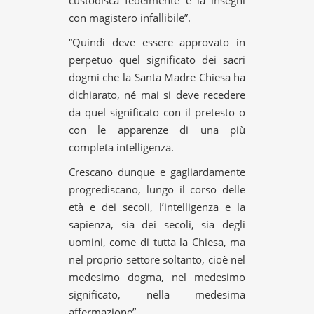
con magistero infallibile”.
“Quindi deve essere approvato in
perpetuo quel significato dei sacri
dogmi che la Santa Madre Chiesa ha
dichiarato, né mai si deve recedere
da quel significato con il pretesto o
con le apparenze di una più
completa intelligenza.
Crescano dunque e gagliardamente
progrediscano, lungo il corso delle
età e dei secoli, l’intelligenza e la
sapienza, sia dei secoli, sia degli
uomini, come di tutta la Chiesa, ma
nel proprio settore soltanto, cioè nel
medesimo dogma, nel medesimo
significato, nella medesima
affermazione”.