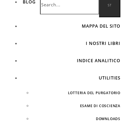
BLOG
MAPPA DEL SITO
I NOSTRI LIBRI
INDICE ANALITICO
UTILITIES
LOTTERIA DEL PURGATORIO
ESAME DI COSCIENZA
DOWNLOADS