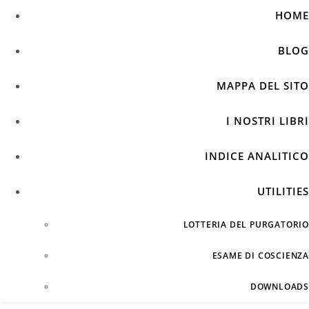
HOME
BLOG
MAPPA DEL SITO
I NOSTRI LIBRI
INDICE ANALITICO
UTILITIES
LOTTERIA DEL PURGATORIO
ESAME DI COSCIENZA
DOWNLOADS