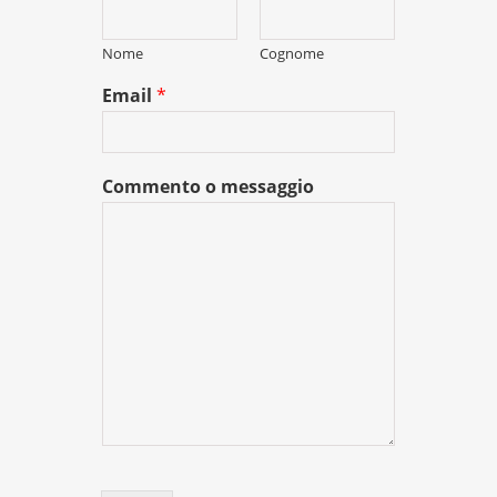
Nome
Cognome
Email
*
Commento o messaggio