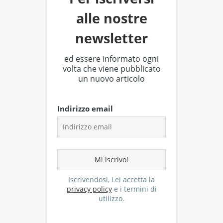
alle nostre
newsletter
ed essere informato ogni
volta che viene pubblicato
un nuovo articolo
Indirizzo email
Iscrivendosi, Lei accetta la
privacy policy
e i termini di
utilizzo.