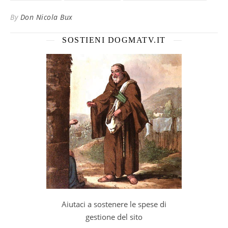
By
Don Nicola Bux
SOSTIENI DOGMATV.IT
Aiutaci a sostenere le spese di
gestione del sito