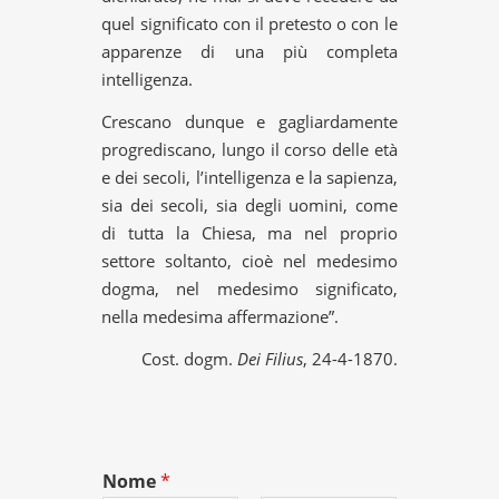
quel significato con il pretesto o con le
apparenze di una più completa
intelligenza.
Crescano dunque e gagliardamente
progrediscano, lungo il corso delle età
e dei secoli, l’intelligenza e la sapienza,
sia dei secoli, sia degli uomini, come
di tutta la Chiesa, ma nel proprio
settore soltanto, cioè nel medesimo
dogma, nel medesimo significato,
nella medesima affermazione”.
Cost. dogm.
Dei Filius
, 24-4-1870.
Nome
*