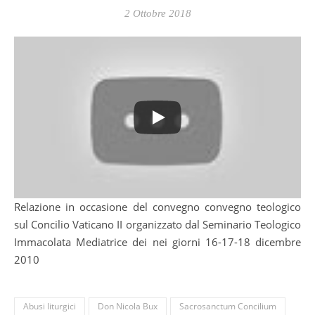
2 Ottobre 2018
Relazione in occasione del convegno convegno teologico
sul Concilio Vaticano II organizzato dal Seminario Teologico
Immacolata Mediatrice dei nei giorni 16-17-18 dicembre
2010
Abusi liturgici
Don Nicola Bux
Sacrosanctum Concilium