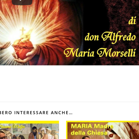
BERO INTERESSARE ANCHE…