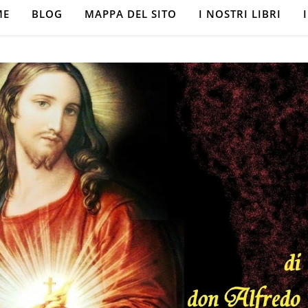
ME
BLOG
MAPPA DEL SITO
I NOSTRI LIBRI