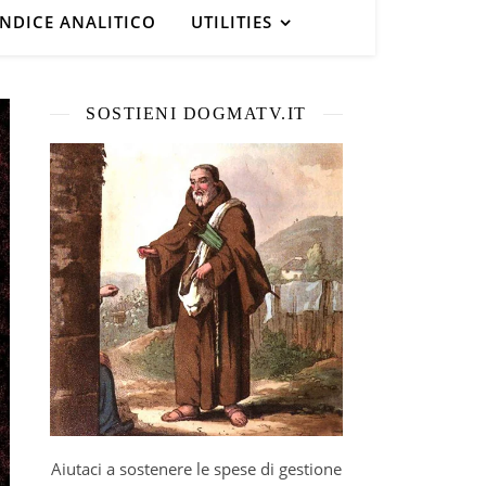
INDICE ANALITICO
UTILITIES
SOSTIENI DOGMATV.IT
Aiutaci a sostenere le spese di gestione