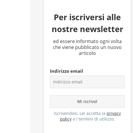
Per iscriversi alle
nostre newsletter
ed essere informato ogni volta
che viene pubblicato un nuovo
articolo
Indirizzo email
Iscrivendosi, Lei accetta la
privacy
policy
e i termini di utilizzo.