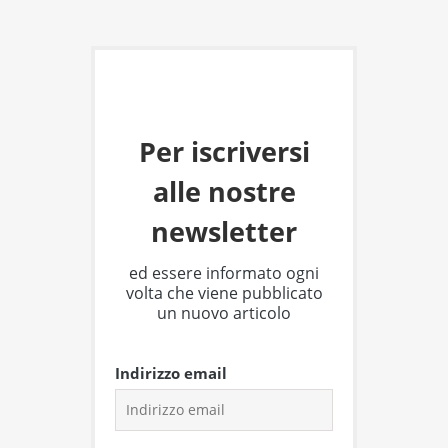
Per iscriversi
alle nostre
newsletter
ed essere informato ogni
volta che viene pubblicato
un nuovo articolo
Indirizzo email