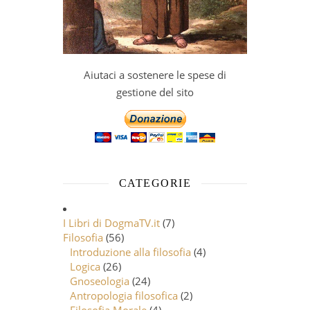
Aiutaci a sostenere le spese di
gestione del sito
CATEGORIE
I Libri di DogmaTV.it
(7)
Filosofia
(56)
Introduzione alla filosofia
(4)
Logica
(26)
Gnoseologia
(24)
Antropologia filosofica
(2)