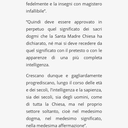
fedelmente e la insegni con magistero
infallibile”.
“Quindi deve essere approvato in
perpetuo quel significato dei sacri
dogmi che la Santa Madre Chiesa ha
dichiarato, né mai si deve recedere da
quel significato con il pretesto o con le
apparenze di una più completa
intelligenza.
Crescano dunque e gagliardamente
progrediscano, lungo il corso delle età
e dei secoli, l’intelligenza e la sapienza,
sia dei secoli, sia degli uomini, come
di tutta la Chiesa, ma nel proprio
settore soltanto, cioè nel medesimo
dogma, nel medesimo significato,
nella medesima affermazione”.