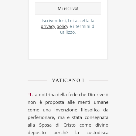
Iscrivendosi, Lei accetta la
privacy policy
e i termini di
utilizzo.
VATICANO I
“La dottrina della fede che Dio rivelò
non è proposta alle menti umane
come una invenzione filosofica da
perfezionare, ma è stata consegnata
alla Sposa di Cristo come divino
deposito perché la custodisca