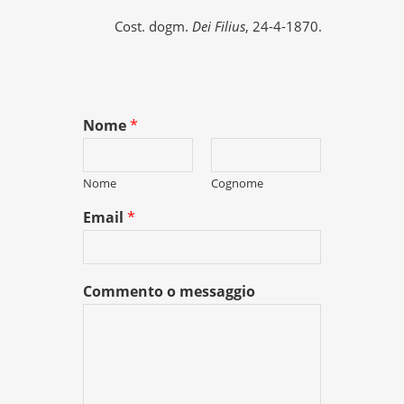
Cost. dogm.
Dei Filius
, 24-4-1870.
Nome
*
Nome
Cognome
Email
*
Commento o messaggio