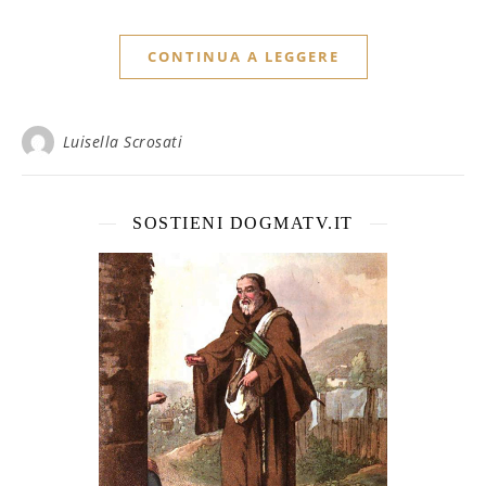
CONTINUA A LEGGERE
Luisella Scrosati
SOSTIENI DOGMATV.IT