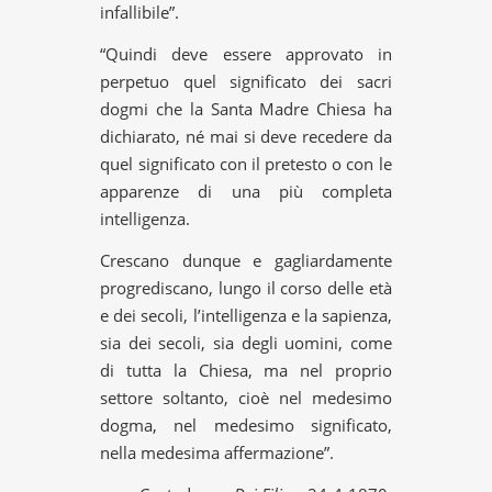
infallibile”.
“Quindi deve essere approvato in
perpetuo quel significato dei sacri
dogmi che la Santa Madre Chiesa ha
dichiarato, né mai si deve recedere da
quel significato con il pretesto o con le
apparenze di una più completa
intelligenza.
Crescano dunque e gagliardamente
progrediscano, lungo il corso delle età
e dei secoli, l’intelligenza e la sapienza,
sia dei secoli, sia degli uomini, come
di tutta la Chiesa, ma nel proprio
settore soltanto, cioè nel medesimo
dogma, nel medesimo significato,
nella medesima affermazione”.