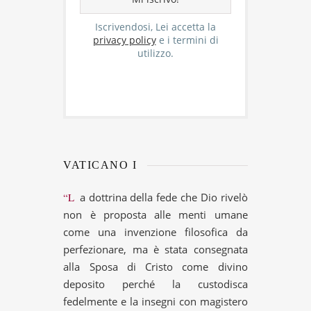
Iscrivendosi, Lei accetta la
privacy policy
e i termini di
utilizzo.
VATICANO I
“La dottrina della fede che Dio rivelò
non è proposta alle menti umane
come una invenzione filosofica da
perfezionare, ma è stata consegnata
alla Sposa di Cristo come divino
deposito perché la custodisca
fedelmente e la insegni con magistero