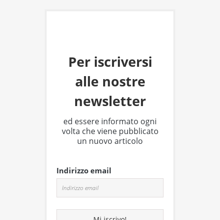
Per iscriversi
alle nostre
newsletter
ed essere informato ogni
volta che viene pubblicato
un nuovo articolo
Indirizzo email