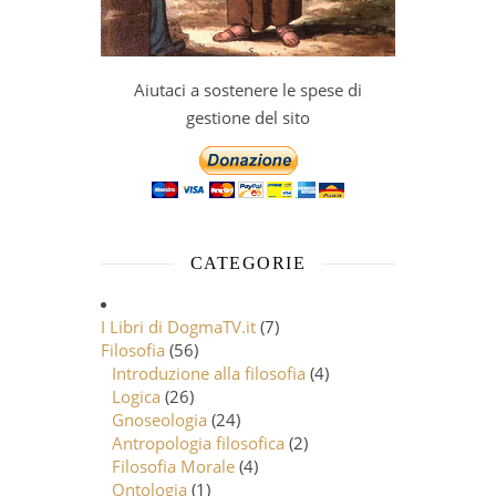
Aiutaci a sostenere le spese di
gestione del sito
CATEGORIE
I Libri di DogmaTV.it
(7)
Filosofia
(56)
Introduzione alla filosofia
(4)
Logica
(26)
Gnoseologia
(24)
Antropologia filosofica
(2)
Filosofia Morale
(4)
Ontologia
(1)