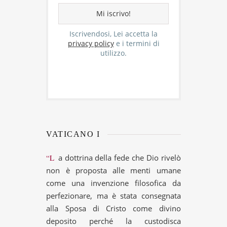
Iscrivendosi, Lei accetta la
privacy policy
e i termini di
utilizzo.
VATICANO I
“La dottrina della fede che Dio rivelò
non è proposta alle menti umane
come una invenzione filosofica da
perfezionare, ma è stata consegnata
alla Sposa di Cristo come divino
deposito perché la custodisca