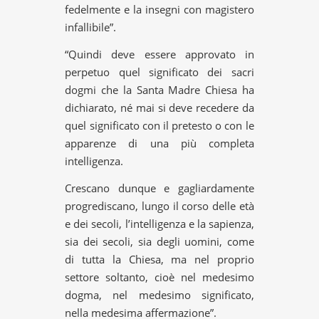
fedelmente e la insegni con magistero
infallibile”.
“Quindi deve essere approvato in
perpetuo quel significato dei sacri
dogmi che la Santa Madre Chiesa ha
dichiarato, né mai si deve recedere da
quel significato con il pretesto o con le
apparenze di una più completa
intelligenza.
Crescano dunque e gagliardamente
progrediscano, lungo il corso delle età
e dei secoli, l’intelligenza e la sapienza,
sia dei secoli, sia degli uomini, come
di tutta la Chiesa, ma nel proprio
settore soltanto, cioè nel medesimo
dogma, nel medesimo significato,
nella medesima affermazione”.