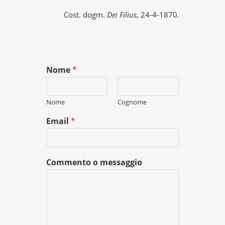
Cost. dogm.
Dei Filius
, 24-4-1870.
Nome
*
Nome
Cognome
Email
*
Commento o messaggio