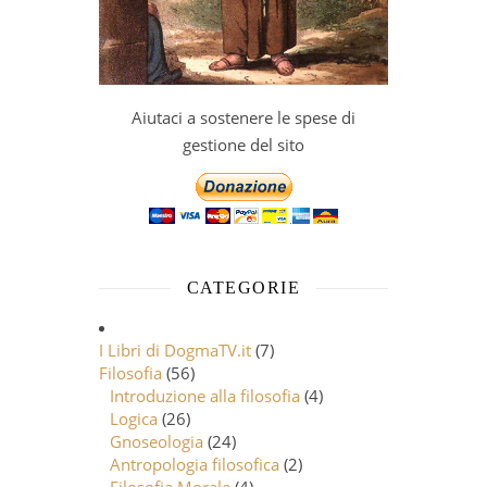
Aiutaci a sostenere le spese di
gestione del sito
CATEGORIE
I Libri di DogmaTV.it
(7)
Filosofia
(56)
Introduzione alla filosofia
(4)
Logica
(26)
Gnoseologia
(24)
Antropologia filosofica
(2)