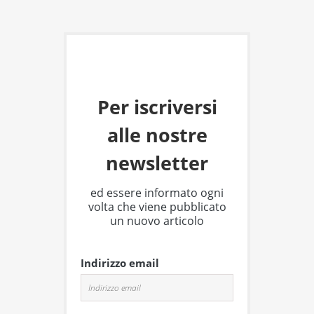
Per iscriversi
alle nostre
newsletter
ed essere informato ogni
volta che viene pubblicato
un nuovo articolo
Indirizzo email