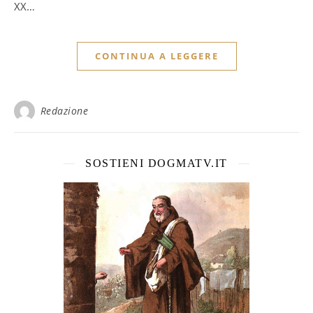
XX…
CONTINUA A LEGGERE
Redazione
SOSTIENI DOGMATV.IT