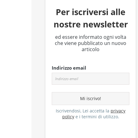
Per iscriversi alle
nostre newsletter
ed essere informato ogni volta
che viene pubblicato un nuovo
articolo
Indirizzo email
Iscrivendosi, Lei accetta la
privacy
policy
e i termini di utilizzo.