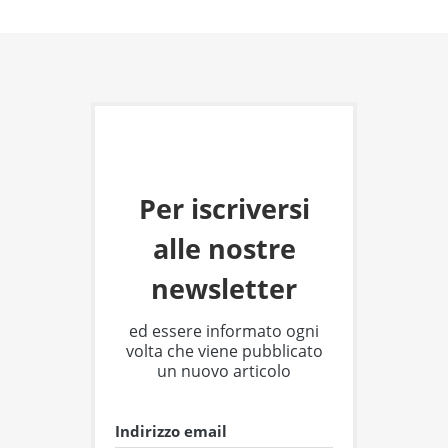
Per iscriversi
alle nostre
newsletter
ed essere informato ogni
volta che viene pubblicato
un nuovo articolo
Indirizzo email