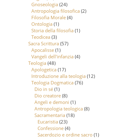
Gnoseologia
(24)
Antropologia filosofica
(2)
Filosofia Morale
(4)
Ontologia
(1)
Storia della filosofia
(1)
Teodicea
(3)
Sacra Scrittura
(57)
Apocalisse
(1)
Vangeli dell'infanzia
(4)
Teologia
(48)
Apologetica
(17)
Introduzione alla teologia
(12)
Teologia Dogmatica
(76)
Dio in sé
(1)
Dio creatore
(8)
Angeli e demoni
(1)
Antropologia teologica
(8)
Sacramentaria
(18)
Eucaristia
(23)
Confessione
(4)
Sacerdozio e ordine sacro
(1)