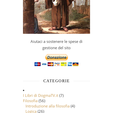
Aiutaci a sostenere le spese di
gestione del sito
CATEGORIE
I Libri di DogmaTV.it
(7)
Filosofia
(56)
Introduzione alla filosofia
(4)
Logica
(26)