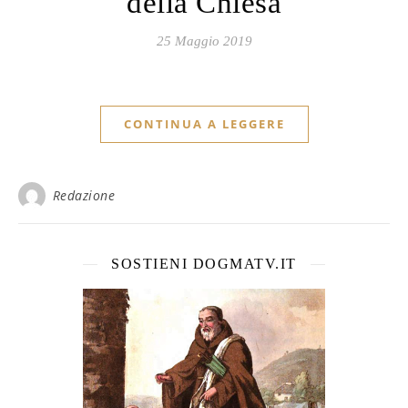
della Chiesa
25 Maggio 2019
CONTINUA A LEGGERE
Redazione
SOSTIENI DOGMATV.IT