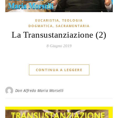
,
EUCARISTIA
TEOLOGIA
,
DOGMATICA
SACRAMENTARIA
La Transustanziazione (2)
8 Giugno 2019
CONTINUA A LEGGERE
Don Alfredo Maria Morselli