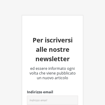
Per iscriversi
alle nostre
newsletter
ed essere informato ogni
volta che viene pubblicato
un nuovo articolo
Indirizzo email