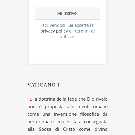
Iscrivendosi, Lei accetta la
privacy policy
e i termini di
utilizzo.
VATICANO I
“La dottrina della fede che Dio rivelò
non è proposta alle menti umane
come una invenzione filosofica da
perfezionare, ma è stata consegnata
alla Sposa di Cristo come divino