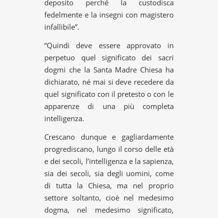
deposito perché la custodisca
fedelmente e la insegni con magistero
infallibile”.
“Quindi deve essere approvato in
perpetuo quel significato dei sacri
dogmi che la Santa Madre Chiesa ha
dichiarato, né mai si deve recedere da
quel significato con il pretesto o con le
apparenze di una più completa
intelligenza.
Crescano dunque e gagliardamente
progrediscano, lungo il corso delle età
e dei secoli, l’intelligenza e la sapienza,
sia dei secoli, sia degli uomini, come
di tutta la Chiesa, ma nel proprio
settore soltanto, cioè nel medesimo
dogma, nel medesimo significato,