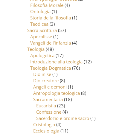
Filosofia Morale
(4)
Ontologia
(1)
Storia della filosofia
(1)
Teodicea
(3)
Sacra Scrittura
(57)
Apocalisse
(1)
Vangeli dell'infanzia
(4)
Teologia
(48)
Apologetica
(17)
Introduzione alla teologia
(12)
Teologia Dogmatica
(76)
Dio in sé
(1)
Dio creatore
(8)
Angeli e demoni
(1)
Antropologia teologica
(8)
Sacramentaria
(18)
Eucaristia
(23)
Confessione
(4)
Sacerdozio e ordine sacro
(1)
Cristologia
(4)
Ecclesiologia
(11)