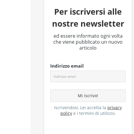
Per iscriversi alle
nostre newsletter
ed essere informato ogni volta
che viene pubblicato un nuovo
articolo
Indirizzo email
Iscrivendosi, Lei accetta la
privacy
policy
e i termini di utilizzo.