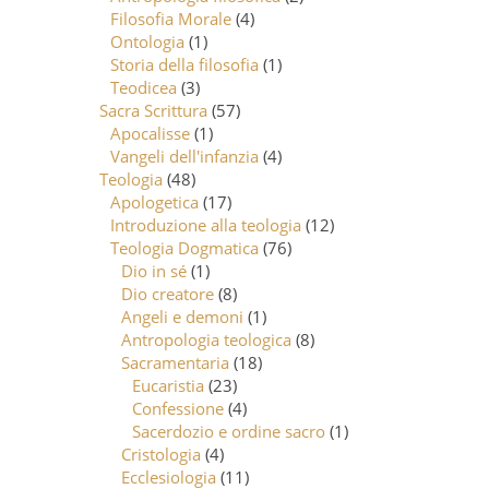
Filosofia Morale
(4)
Ontologia
(1)
Storia della filosofia
(1)
Teodicea
(3)
Sacra Scrittura
(57)
Apocalisse
(1)
Vangeli dell'infanzia
(4)
Teologia
(48)
Apologetica
(17)
Introduzione alla teologia
(12)
Teologia Dogmatica
(76)
Dio in sé
(1)
Dio creatore
(8)
Angeli e demoni
(1)
Antropologia teologica
(8)
Sacramentaria
(18)
Eucaristia
(23)
Confessione
(4)
Sacerdozio e ordine sacro
(1)
Cristologia
(4)
Ecclesiologia
(11)