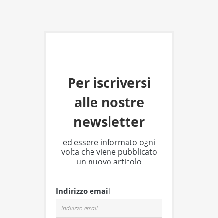
Per iscriversi
alle nostre
newsletter
ed essere informato ogni
volta che viene pubblicato
un nuovo articolo
Indirizzo email