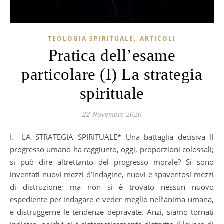
,
TEOLOGIA SPIRITUALE
ARTICOLI
Pratica dell’esame
particolare (I) La strategia
spirituale
22 Novembre 2020
I. LA STRATEGIA SPIRITUALE* Una battaglia decisiva Il
progresso umano ha raggiunto, oggi, proporzioni colossali;
si può dire altrettanto del progresso morale? Si sono
inventati nuovi mezzi d’indagine, nuovi e spaventosi mezzi
di distruzione; ma non si è trovato nessun nuovo
espediente per indagare e veder meglio nell’anima umana,
e distruggerne le tendenze depravate. Anzi, siamo tornati