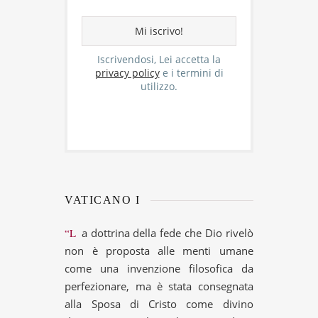
Iscrivendosi, Lei accetta la
privacy policy
e i termini di
utilizzo.
VATICANO I
“La dottrina della fede che Dio rivelò
non è proposta alle menti umane
come una invenzione filosofica da
perfezionare, ma è stata consegnata
alla Sposa di Cristo come divino