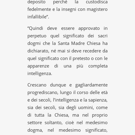
deposito perché la custodisca
fedelmente e la insegni con magistero
infallibile”.
“Quindi deve essere approvato in
perpetuo quel significato dei sacri
dogmi che la Santa Madre Chiesa ha
dichiarato, né mai si deve recedere da
quel significato con il pretesto o con le
apparenze di una più completa
intelligenza.
Crescano dunque e gagliardamente
progrediscano, lungo il corso delle età
e dei secoli, l’intelligenza e la sapienza,
sia dei secoli, sia degli uomini, come
di tutta la Chiesa, ma nel proprio
settore soltanto, cioè nel medesimo
dogma, nel medesimo significato,