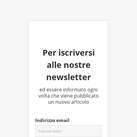
Per iscriversi
alle nostre
newsletter
ed essere informato ogni
volta che viene pubblicato
un nuovo articolo
Indirizzo email