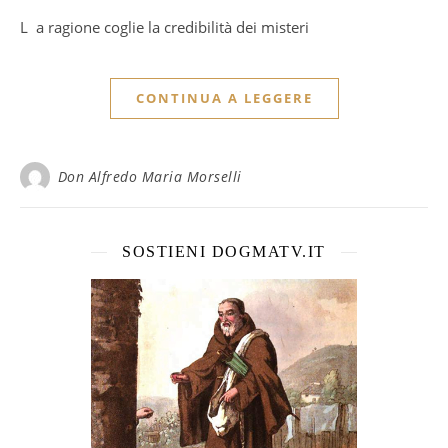
La ragione coglie la credibilità dei misteri
CONTINUA A LEGGERE
Don Alfredo Maria Morselli
SOSTIENI DOGMATV.IT