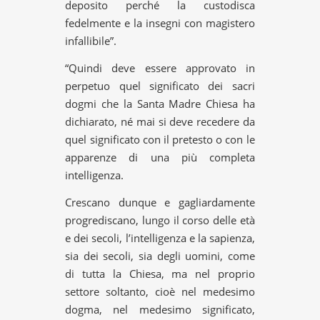
deposito perché la custodisca
fedelmente e la insegni con magistero
infallibile”.
“Quindi deve essere approvato in
perpetuo quel significato dei sacri
dogmi che la Santa Madre Chiesa ha
dichiarato, né mai si deve recedere da
quel significato con il pretesto o con le
apparenze di una più completa
intelligenza.
Crescano dunque e gagliardamente
progrediscano, lungo il corso delle età
e dei secoli, l’intelligenza e la sapienza,
sia dei secoli, sia degli uomini, come
di tutta la Chiesa, ma nel proprio
settore soltanto, cioè nel medesimo
dogma, nel medesimo significato,