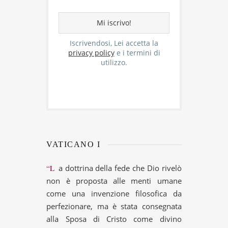
Iscrivendosi, Lei accetta la
privacy policy
e i termini di
utilizzo.
VATICANO I
“La dottrina della fede che Dio rivelò
non è proposta alle menti umane
come una invenzione filosofica da
perfezionare, ma è stata consegnata
alla Sposa di Cristo come divino