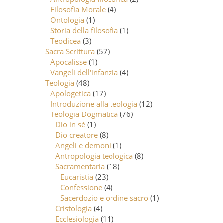
Filosofia Morale
(4)
Ontologia
(1)
Storia della filosofia
(1)
Teodicea
(3)
Sacra Scrittura
(57)
Apocalisse
(1)
Vangeli dell'infanzia
(4)
Teologia
(48)
Apologetica
(17)
Introduzione alla teologia
(12)
Teologia Dogmatica
(76)
Dio in sé
(1)
Dio creatore
(8)
Angeli e demoni
(1)
Antropologia teologica
(8)
Sacramentaria
(18)
Eucaristia
(23)
Confessione
(4)
Sacerdozio e ordine sacro
(1)
Cristologia
(4)
Ecclesiologia
(11)