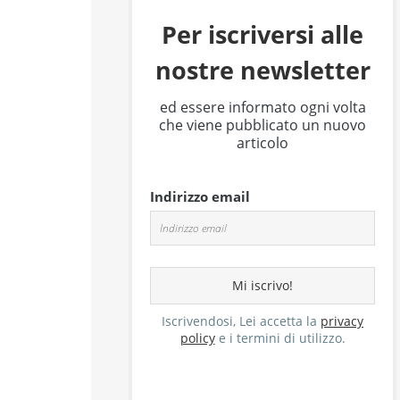
Per iscriversi alle
nostre newsletter
ed essere informato ogni volta
che viene pubblicato un nuovo
articolo
Indirizzo email
Iscrivendosi, Lei accetta la
privacy
policy
e i termini di utilizzo.