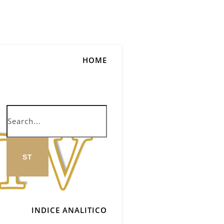
HOME
INDICE ANALITICO