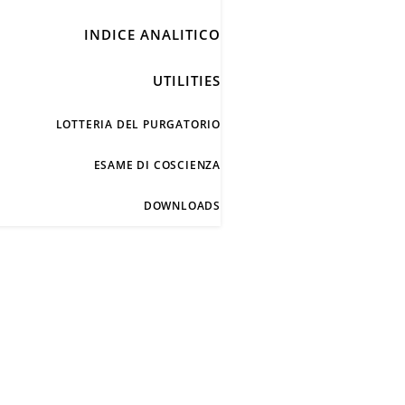
INDICE ANALITICO
UTILITIES
LOTTERIA DEL PURGATORIO
ESAME DI COSCIENZA
DOWNLOADS