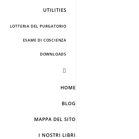
UTILITIES
LOTTERIA DEL PURGATORIO
ESAME DI COSCIENZA
DOWNLOADS
HOME
BLOG
MAPPA DEL SITO
I NOSTRI LIBRI