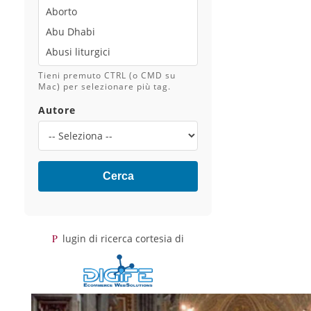
Tieni premuto CTRL (o CMD su
Mac) per selezionare più tag.
Autore
Cerca
Plugin di ricerca cortesia di