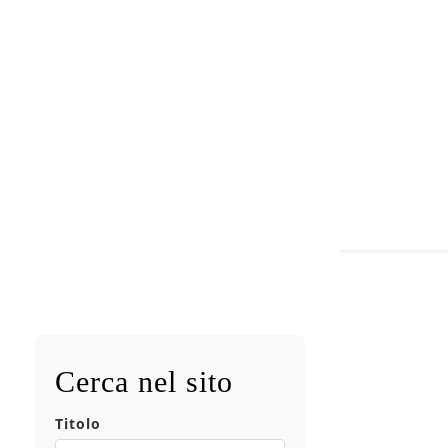
Cerca nel sito
Titolo