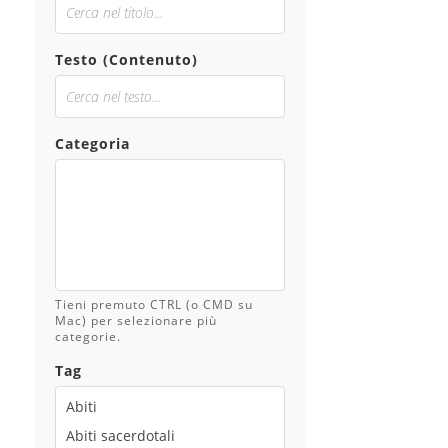
Testo (Contenuto)
Categoria
Tieni premuto CTRL (o CMD su
Mac) per selezionare più
categorie.
Tag